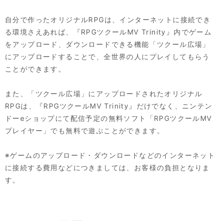
自分で作ったオリジナルRPGは、インターネットに接続でき
る環境さえあれば、『RPGツクールMV Trinity』内でゲーム
をアップロード、ダウンロードできる機能「ツクール広場」
にアップロードすることで、全世界の人にプレイしてもらう
ことができます。
また、「ツクール広場」にアップロードされたオリジナル
RPGは、『RPGツクールMV Trinity』だけでなく、ニンテン
ドーeショップにて配信予定の無料ソフト「RPGツクールMV
プレイヤー」でも無料で遊ぶことができます。
※ゲームのアップロード・ダウンロードなどのインターネット
に接続する費用などにつきましては、お客様の負担となりま
す。