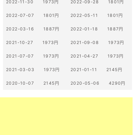
2022-11-30 1973円
2022-09-28 1801円
2022-07-07 1801円
2022-05-11 1801円
2022-03-16 1887円
2022-01-18 1887円
2021-10-27 1973円
2021-09-08 1973円
2021-07-07 1973円
2021-04-27 1973円
2021-03-03 1973円
2021-01-11 2145円
2020-10-07 2145円
2020-05-06 4290円