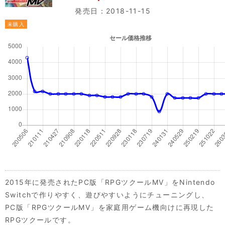
発売日：2018-11-15
未購入
2015年に発売されたPC版「RPGツクールMV」をNintendo
Switchで作りやすく、遊びやすいようにチューニングし、
PC版「RPGツクールMV」を家庭用ゲーム機向けに再現した
RPGツクールです。