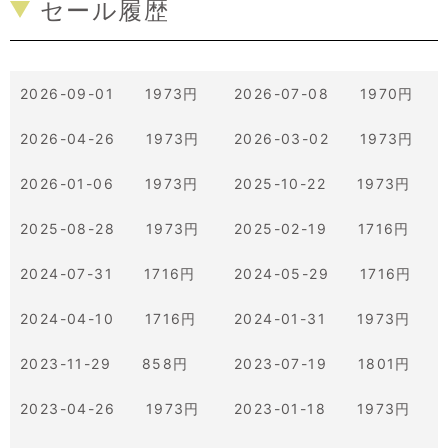
セール履歴
2026-09-01 1973円
2026-07-08 1970円
2026-04-26 1973円
2026-03-02 1973円
2026-01-06 1973円
2025-10-22 1973円
2025-08-28 1973円
2025-02-19 1716円
2024-07-31 1716円
2024-05-29 1716円
2024-04-10 1716円
2024-01-31 1973円
2023-11-29 858円
2023-07-19 1801円
2023-04-26 1973円
2023-01-18 1973円