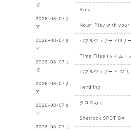
で
Arco
2026-08-07ま
Nour: Play with
で
2026-08-07ま
バブルウィザードIIIサ
で
Time Flies (タイム
2026-08-07ま
で
バブルウィザード IV 
2026-08-07ま
Herdling
で
クロスぬり
2026-08-07ま
で
Sherlock SPOT DX
2026-08-07ま