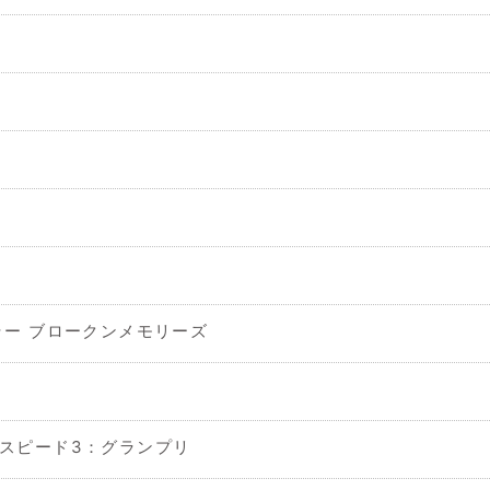
ー ブロークンメモリーズ
Prix スピード3：グランプリ