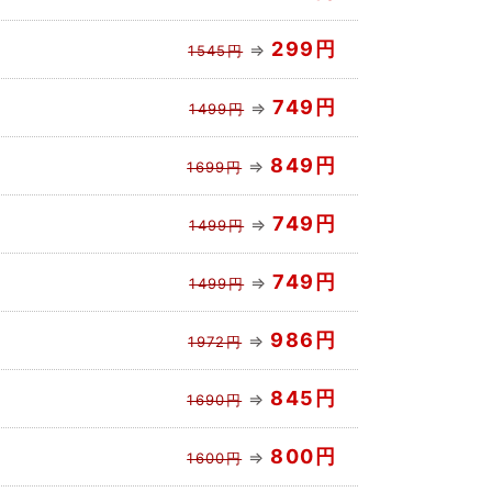
299円
⇒
1545円
749円
⇒
1499円
849円
⇒
1699円
749円
⇒
1499円
749円
⇒
1499円
986円
⇒
1972円
845円
⇒
1690円
800円
⇒
1600円