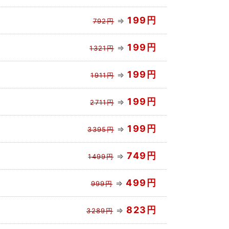
199円
⇒
792円
199円
⇒
1321円
199円
⇒
1911円
199円
⇒
2711円
199円
⇒
3395円
749円
⇒
1499円
499円
⇒
999円
823円
⇒
3289円