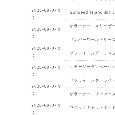
2026-08-07ま
Sunseed Island 
で
ホラーテールスリーザ
2026-08-07ま
で
ザンバーワールドザー
2026-08-07ま
ザフライーングトラベラ
で
エモージーランページ
2026-08-07ま
で
ザフライーングトラベラ
2026-08-07ま
で
ホラーテールリーマー
2026-08-07ま
マジックキャットポット
で