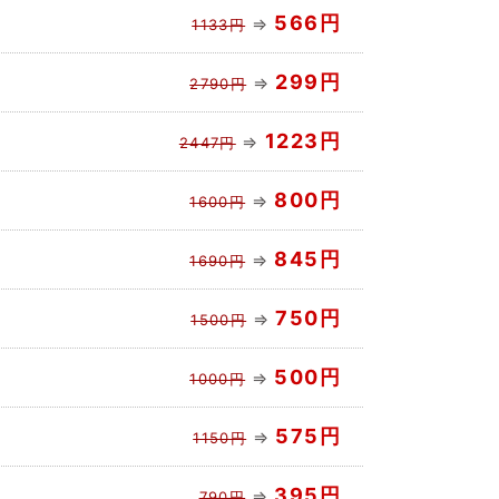
566円
⇒
1133円
299円
⇒
2790円
1223円
⇒
2447円
800円
⇒
1600円
845円
⇒
1690円
750円
⇒
1500円
500円
⇒
1000円
575円
⇒
1150円
395円
⇒
790円