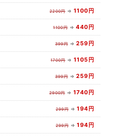
1100円
⇒
2200円
440円
⇒
1100円
259円
⇒
399円
1105円
⇒
1700円
259円
⇒
399円
1740円
⇒
2900円
194円
⇒
299円
194円
⇒
299円