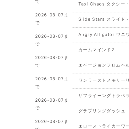
で
Taxi Chaos タクシ
2026-08-07ま
Slide Stars スライ
で
Angry Alligator 
2026-08-07ま
で
カームマインド2
2026-08-07ま
エベージョンフロムヘ
で
2026-08-07ま
ワンラーストメモリー
で
ザフライーングトラベ
2026-08-07ま
で
グラプリングダッシュ
2026-08-07ま
エローストライカーワ