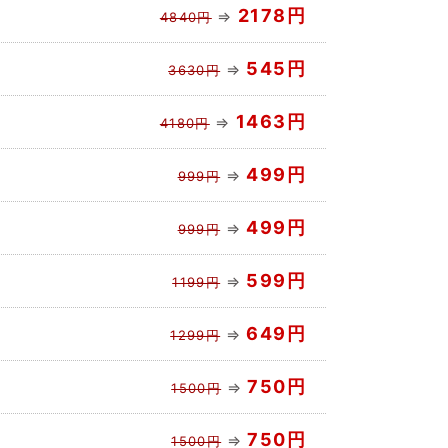
2178円
⇒
4840円
545円
⇒
3630円
1463円
⇒
4180円
499円
⇒
999円
499円
⇒
999円
599円
⇒
1199円
649円
⇒
1299円
750円
⇒
1500円
750円
⇒
1500円