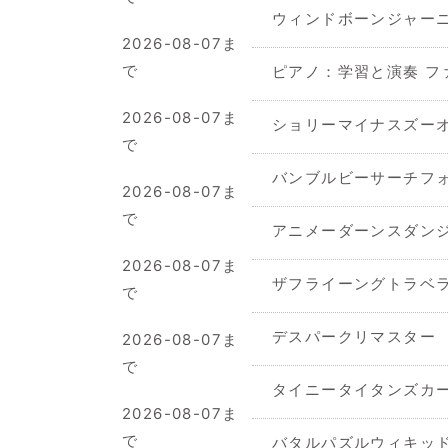
ウィンドボーンジャー
2026-08-07ま
で
ピアノ：学習と演奏 フ
2026-08-07ま
ショリーマイナスズー
で
バンブルビーサーチフ
2026-08-07ま
で
アニメーダーンスダン
2026-08-07ま
ザフライーングトラベ
で
デスパークリマスター
2026-08-07ま
で
タイニータイタンズカ
2026-08-07ま
で
バタルパズルウィキッ