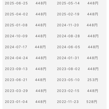
2025-06-25 448円
2025-05-14 448円
2025-04-02 448円
2025-02-19 448円
2025-01-08 448円
2024-11-20 448円
2024-10-09 448円
2024-08-28 448円
2024-07-17 448円
2024-06-05 448円
2024-04-24 448円
2024-01-31 448円
2023-09-13 448円
2023-08-02 448円
2023-06-21 448円
2023-05-10 253円
2023-03-29 448円
2023-02-15 448円
2023-01-04 448円
2022-11-23 528円