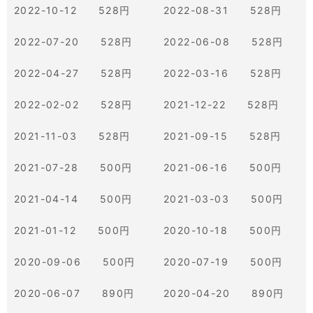
2022-10-12 528円
2022-08-31 528円
2022-07-20 528円
2022-06-08 528円
2022-04-27 528円
2022-03-16 528円
2022-02-02 528円
2021-12-22 528円
2021-11-03 528円
2021-09-15 528円
2021-07-28 500円
2021-06-16 500円
2021-04-14 500円
2021-03-03 500円
2021-01-12 500円
2020-10-18 500円
2020-09-06 500円
2020-07-19 500円
2020-06-07 890円
2020-04-20 890円