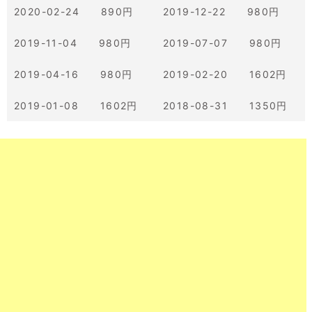
2020-02-24 890円
2019-12-22 980円
2019-11-04 980円
2019-07-07 980円
2019-04-16 980円
2019-02-20 1602円
2019-01-08 1602円
2018-08-31 1350円