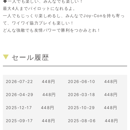
◆一人でも楽しい、みんなでも楽しい！
最大4人までパイロットになれるよ。
一人でもじっくり楽しめるし、みんなでJoy-Conを持ち寄っ
て、ワイワイ協力プレイも楽しい！
どんな強敵でも友情パワーで勝利をつかみとれ！
セール履歴
2026-07-22 448円
2026-06-10 448円
2026-04-29 448円
2026-03-18 448円
2025-12-17 448円
2025-10-29 448円
2025-09-17 448円
2025-08-06 448円