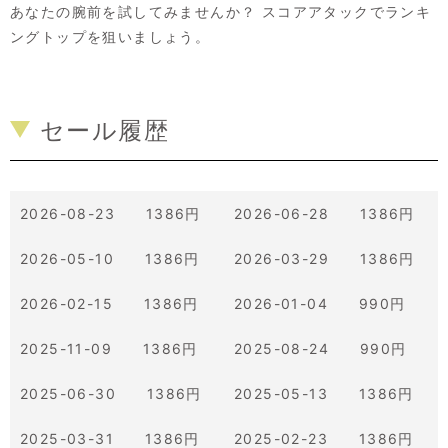
あなたの腕前を試してみませんか？ スコアアタックでランキ
ングトップを狙いましょう。
セール履歴
2026-08-23 1386円
2026-06-28 1386円
2026-05-10 1386円
2026-03-29 1386円
2026-02-15 1386円
2026-01-04 990円
2025-11-09 1386円
2025-08-24 990円
2025-06-30 1386円
2025-05-13 1386円
2025-03-31 1386円
2025-02-23 1386円