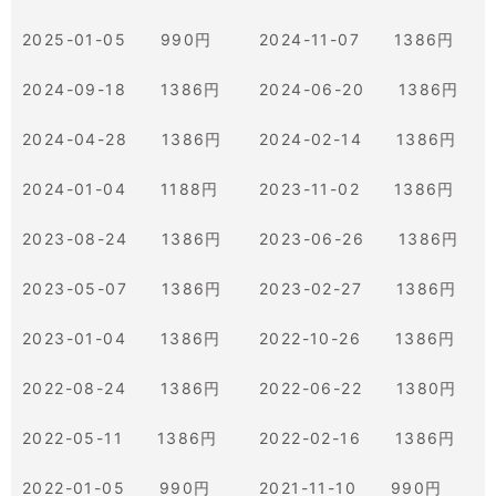
2025-01-05 990円
2024-11-07 1386円
2024-09-18 1386円
2024-06-20 1386円
2024-04-28 1386円
2024-02-14 1386円
2024-01-04 1188円
2023-11-02 1386円
2023-08-24 1386円
2023-06-26 1386円
2023-05-07 1386円
2023-02-27 1386円
2023-01-04 1386円
2022-10-26 1386円
2022-08-24 1386円
2022-06-22 1380円
2022-05-11 1386円
2022-02-16 1386円
2022-01-05 990円
2021-11-10 990円