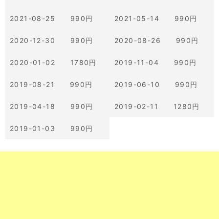
2021-08-25 990円
2021-05-14 990円
2020-12-30 990円
2020-08-26 990円
2020-01-02 1780円
2019-11-04 990円
2019-08-21 990円
2019-06-10 990円
2019-04-18 990円
2019-02-11 1280円
2019-01-03 990円