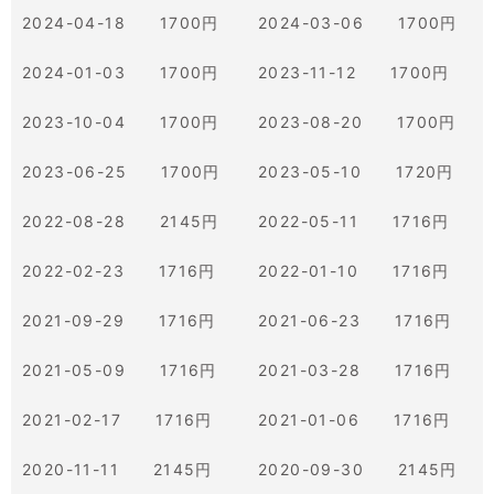
2024-04-18 1700円
2024-03-06 1700円
2024-01-03 1700円
2023-11-12 1700円
2023-10-04 1700円
2023-08-20 1700円
2023-06-25 1700円
2023-05-10 1720円
2022-08-28 2145円
2022-05-11 1716円
2022-02-23 1716円
2022-01-10 1716円
2021-09-29 1716円
2021-06-23 1716円
2021-05-09 1716円
2021-03-28 1716円
2021-02-17 1716円
2021-01-06 1716円
2020-11-11 2145円
2020-09-30 2145円