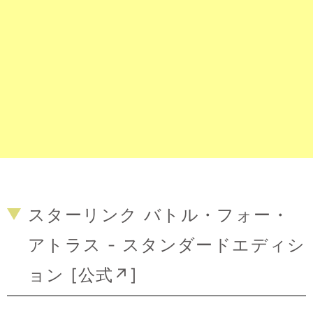
スターリンク バトル・フォー・
アトラス - スタンダードエディシ
ョン [
公式↗
]