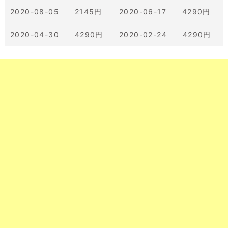
2020-08-05 2145円
2020-06-17 4290円
2020-04-30 4290円
2020-02-24 4290円