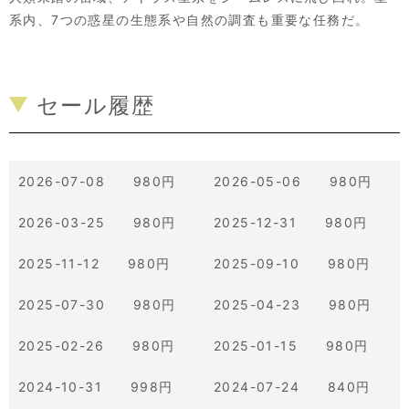
系内、7つの惑星の生態系や自然の調査も重要な任務だ。
セール履歴
2026-07-08 980円
2026-05-06 980円
2026-03-25 980円
2025-12-31 980円
2025-11-12 980円
2025-09-10 980円
2025-07-30 980円
2025-04-23 980円
2025-02-26 980円
2025-01-15 980円
2024-10-31 998円
2024-07-24 840円