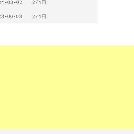
24-03-02 274円
23-06-03 274円