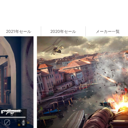
2021年セール
2020年セール
メーカー一覧