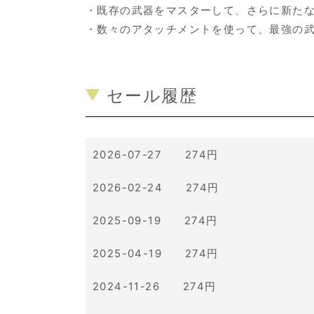
・既存の武器をマスターして、さらに新た
・数々のアタッチメントを使って、最強の
セール履歴
2026-07-27 274円
2026-02-24 274円
2025-09-19 274円
2025-04-19 274円
2024-11-26 274円