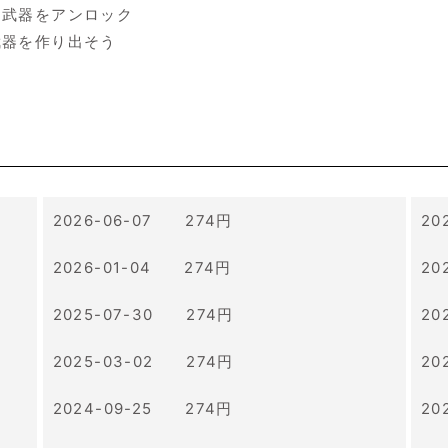
な武器をアンロック
武器を作り出そう
2026-06-07 274円
20
2026-01-04 274円
20
2025-07-30 274円
20
2025-03-02 274円
20
2024-09-25 274円
20