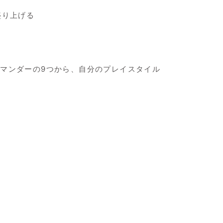
盛り上げる
マンダーの9つから、自分のプレイスタイル