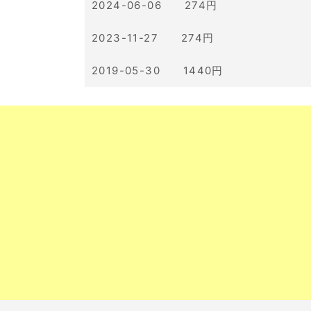
2024-06-06 274円
2023-11-27 274円
2019-05-30 1440円