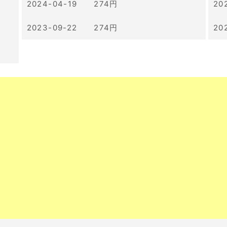
2024-04-19 274円
20
2023-09-22 274円
20