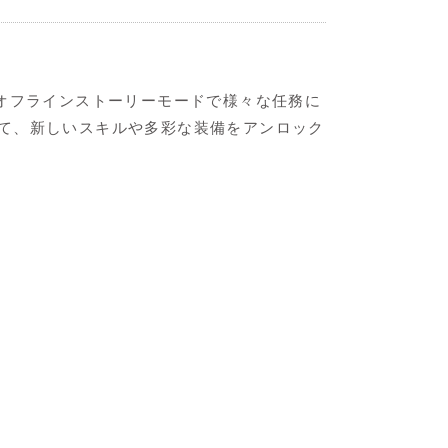
オフラインストーリーモードで様々な任務に
て、新しいスキルや多彩な装備をアンロック