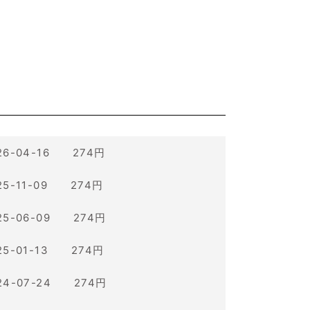
26-04-16 274円
25-11-09 274円
25-06-09 274円
25-01-13 274円
24-07-24 274円