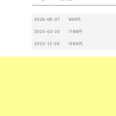
2026-06-07 990円
2025-03-20 1188円
2023-12-26 1584円