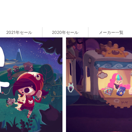
2021年セール
2020年セール
メーカー一覧