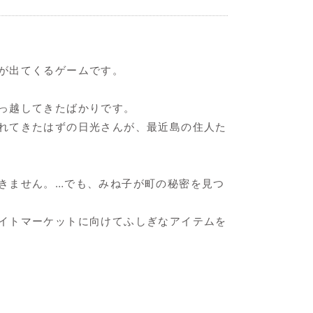
が出てくるゲームです。
っ越してきたばかりです。
れてきたはずの日光さんが、最近島の住人た
きません。…でも、みね子が町の秘密を見つ
イトマーケットに向けてふしぎなアイテムを