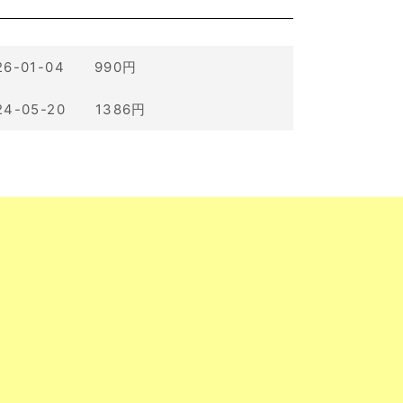
26-01-04 990円
24-05-20 1386円