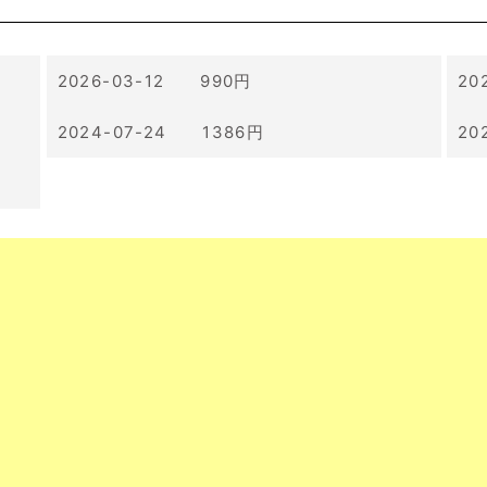
2026-03-12 990円
20
2024-07-24 1386円
20