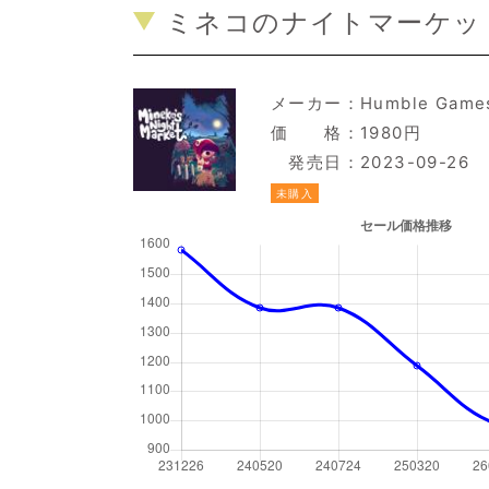
ミネコのナイトマーケット
メーカー：
Humble Game
価 格：1980円
発売日：2023-09-26
未購入