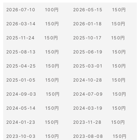
2026-07-10 100円
2026-05-15 150円
2026-03-14 150円
2026-01-18 150円
2025-11-24 150円
2025-10-17 150円
2025-08-13 150円
2025-06-19 150円
2025-04-25 150円
2025-03-01 150円
2025-01-05 150円
2024-10-28 150円
2024-09-03 150円
2024-07-09 150円
2024-05-14 150円
2024-03-19 150円
2024-01-23 150円
2023-11-28 150円
2023-10-03 150円
2023-08-08 150円