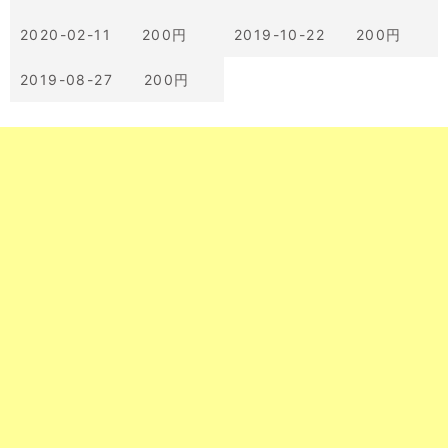
2020-02-11 200円
2019-10-22 200円
2019-08-27 200円