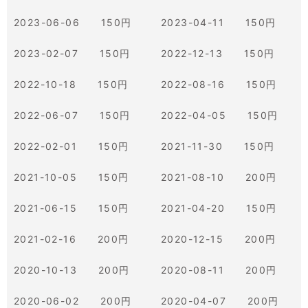
2023-06-06 150円
2023-04-11 150円
2023-02-07 150円
2022-12-13 150円
2022-10-18 150円
2022-08-16 150円
2022-06-07 150円
2022-04-05 150円
2022-02-01 150円
2021-11-30 150円
2021-10-05 150円
2021-08-10 200円
2021-06-15 150円
2021-04-20 150円
2021-02-16 200円
2020-12-15 200円
2020-10-13 200円
2020-08-11 200円
2020-06-02 200円
2020-04-07 200円