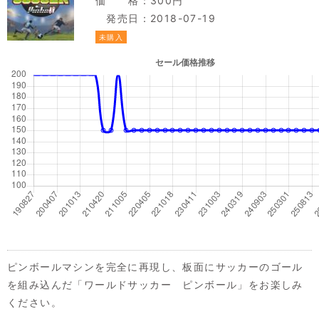
価 格：300円
発売日：2018-07-19
未購入
ピンボールマシンを完全に再現し、板面にサッカーのゴール
を組み込んだ「ワールドサッカー ピンボール」をお楽しみ
ください。