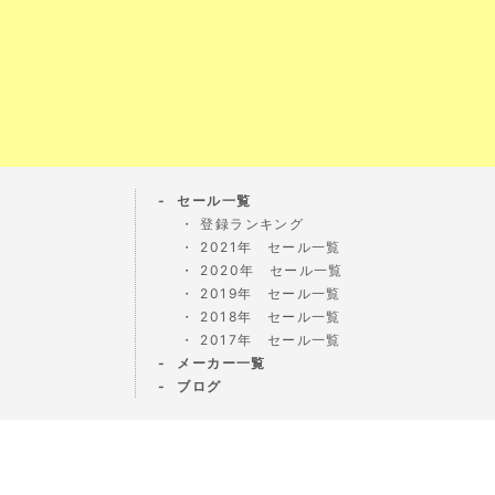
セール一覧
登録ランキング
2021年 セール一覧
2020年 セール一覧
2019年 セール一覧
2018年 セール一覧
2017年 セール一覧
メーカー一覧
ブログ