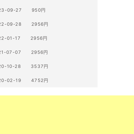
23-09-27 950円
22-09-28 2956円
22-01-17 2956円
21-07-07 2956円
20-10-28 3537円
20-02-19 4752円