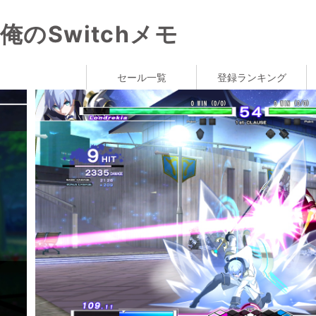
俺のSwitchメモ
セール一覧
登録ランキング