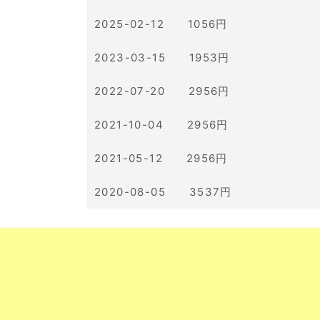
2025-02-12 1056円
2023-03-15 1953円
2022-07-20 2956円
2021-10-04 2956円
2021-05-12 2956円
2020-08-05 3537円