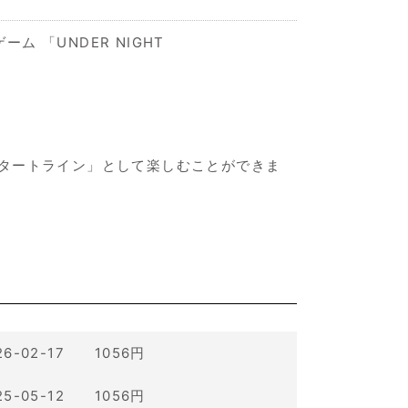
 「UNDER NIGHT
タートライン」として楽しむことができま
26-02-17 1056円
25-05-12 1056円