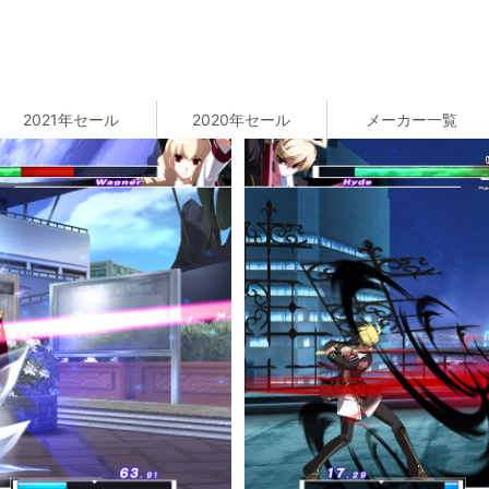
2021年セール
2020年セール
メーカー一覧