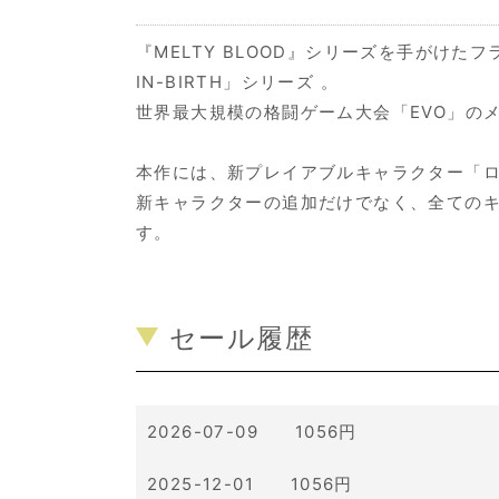
『MELTY BLOOD』シリーズを手がけた
IN-BIRTH」シリーズ 。
世界最大規模の格闘ゲーム大会「EVO」の
本作には、新プレイアブルキャラクター「ロ
新キャラクターの追加だけでなく、全ての
す。
セール履歴
2026-07-09 1056円
2025-12-01 1056円