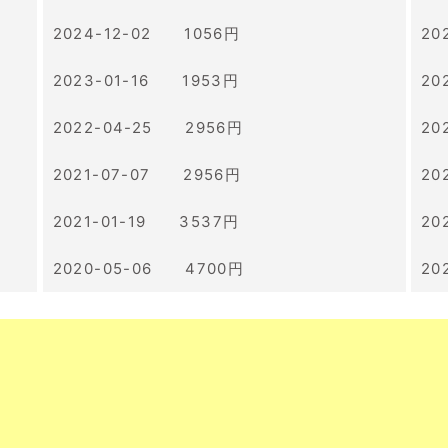
2024-12-02 1056円
20
2023-01-16 1953円
20
2022-04-25 2956円
20
2021-07-07 2956円
20
2021-01-19 3537円
20
2020-05-06 4700円
20