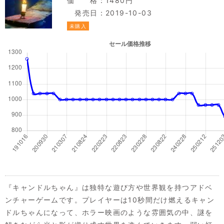
価 格：1480円
発売日：2019-10-03
未購入
『キャンドルちゃん』は独特な遊び方や世界観を持つアドベ
ンチャーゲームです。プレイヤーは10秒間だけ燃えるキャン
ドルちゃんになって、ホラー映画のような雰囲気の中、謎を