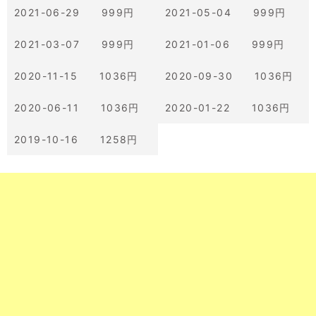
2021-06-29 999円
2021-05-04 999円
2021-03-07 999円
2021-01-06 999円
2020-11-15 1036円
2020-09-30 1036円
2020-06-11 1036円
2020-01-22 1036円
2019-10-16 1258円