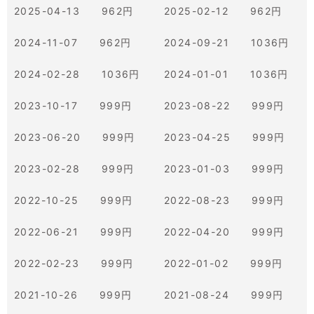
2025-04-13 962円
2025-02-12 962円
2024-11-07 962円
2024-09-21 1036円
2024-02-28 1036円
2024-01-01 1036円
2023-10-17 999円
2023-08-22 999円
2023-06-20 999円
2023-04-25 999円
2023-02-28 999円
2023-01-03 999円
2022-10-25 999円
2022-08-23 999円
2022-06-21 999円
2022-04-20 999円
2022-02-23 999円
2022-01-02 999円
2021-10-26 999円
2021-08-24 999円