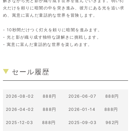
解きながら光と影が織り成す世界を進んでいきます。弱い灯
火だけを頼りに暗闇の中を突き進み、彼方にある光を追い求
め、寓意に富んだ童話的な世界を冒険します。
- 10秒間だけつく灯火を頼りに暗闇を進みます。
- 光と影が織り成す独特な謎解きに挑戦します。
- 寓意に富んだ童話的な世界を楽しめます。
セール履歴
2026-08-02 888円
2026-06-07 888円
2026-04-02 888円
2026-01-14 888円
2025-12-03 888円
2025-09-03 962円