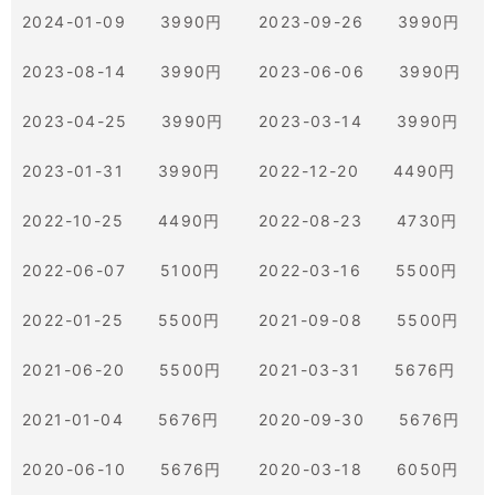
2024-01-09 3990円
2023-09-26 3990円
2023-08-14 3990円
2023-06-06 3990円
2023-04-25 3990円
2023-03-14 3990円
2023-01-31 3990円
2022-12-20 4490円
2022-10-25 4490円
2022-08-23 4730円
2022-06-07 5100円
2022-03-16 5500円
2022-01-25 5500円
2021-09-08 5500円
2021-06-20 5500円
2021-03-31 5676円
2021-01-04 5676円
2020-09-30 5676円
2020-06-10 5676円
2020-03-18 6050円