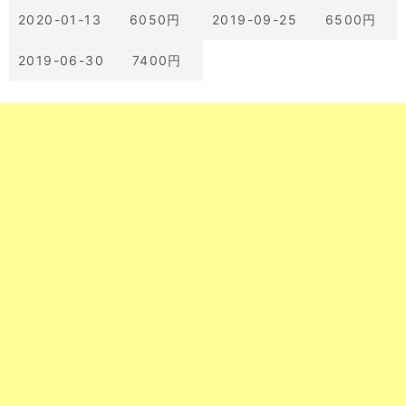
2020-01-13 6050円
2019-09-25 6500円
2019-06-30 7400円