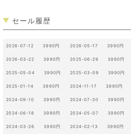
セール履歴
2026-07-12 3990円
2026-05-17 3990円
2026-03-22 3990円
2025-06-29 3990円
2025-05-04 3990円
2025-03-09 3990円
2025-01-14 3990円
2024-11-17 3990円
2024-09-10 3990円
2024-07-30 3990円
2024-06-18 3990円
2024-05-07 3990円
2024-03-26 3990円
2024-02-13 3990円