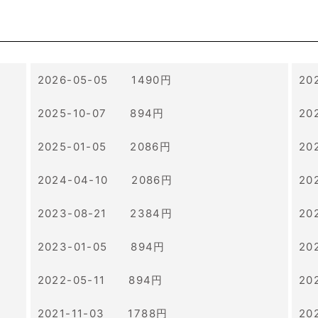
2026-05-05 1490円
20
2025-10-07 894円
20
2025-01-05 2086円
20
2024-04-10 2086円
20
2023-08-21 2384円
20
2023-01-05 894円
20
2022-05-11 894円
20
2021-11-03 1788円
20