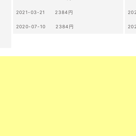
2021-03-21 2384円
20
2020-07-10 2384円
20