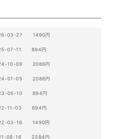
26-03-27 1490円
25-07-11 894円
24-10-09 2086円
24-01-05 2086円
23-05-10 894円
22-11-03 894円
22-03-16 1490円
21-08-16 2384円