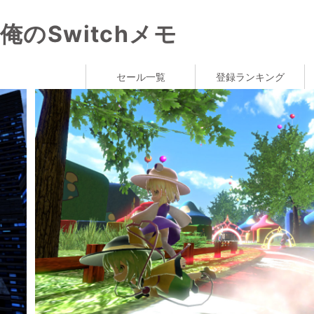
俺のSwitchメモ
セール一覧
登録ランキング