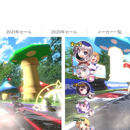
2021年セール
2020年セール
メーカー一覧