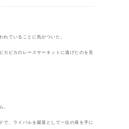
われていることに気がついた。
ピカピカのレースサーキットに逃げたのを見
ム。
ドで、ライバルを蹴落として一位の座を手に