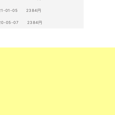
21-01-05 2384円
20-05-07 2384円