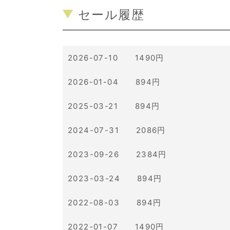
セール履歴
2026-07-10 1490円
2026-01-04 894円
2025-03-21 894円
2024-07-31 2086円
2023-09-26 2384円
2023-03-24 894円
2022-08-03 894円
2022-01-07 1490円