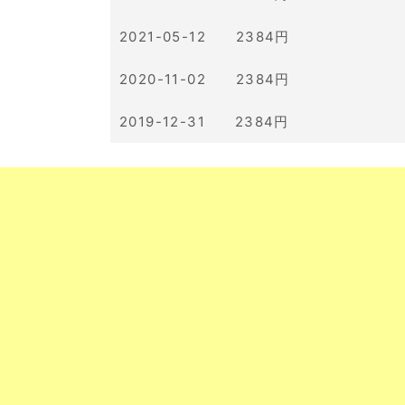
2021-05-12 2384円
2020-11-02 2384円
2019-12-31 2384円