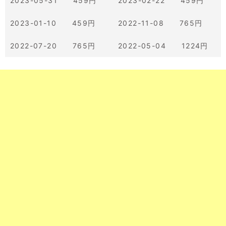
2023-05-31 459円
2023-02-22 459円
2023-01-10 459円
2022-11-08 765円
2022-07-20 765円
2022-05-04 1224円