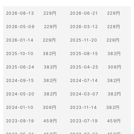
2026-08-13 229円
2026-06-21 229円
2026-05-09 229円
2026-03-12 229円
2026-01-14 229円
2025-11-20 229円
2025-10-10 382円
2025-08-15 382円
2025-06-24 382円
2025-04-25 306円
2024-09-15 382円
2024-07-14 382円
2024-05-20 382円
2024-03-07 382円
2024-01-10 306円
2023-11-14 382円
2023-09-19 459円
2023-07-19 459円