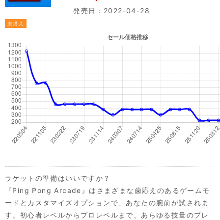
発売日：2022-04-28
未購入
ラケットの準備はいいですか？
『Ping Pong Arcade』はさまざまな歯応えのあるゲームモ
ードとカスタマイズオプションで、あなたの腕前が試されま
す。初心者レベルからプロレベルまで、あらゆる技量のプレ