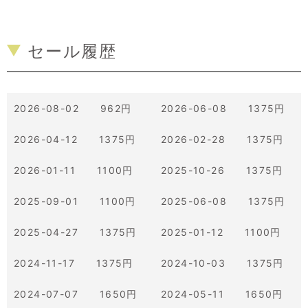
セール履歴
2026-08-02 962円
2026-06-08 1375円
2026-04-12 1375円
2026-02-28 1375円
2026-01-11 1100円
2025-10-26 1375円
2025-09-01 1100円
2025-06-08 1375円
2025-04-27 1375円
2025-01-12 1100円
2024-11-17 1375円
2024-10-03 1375円
2024-07-07 1650円
2024-05-11 1650円