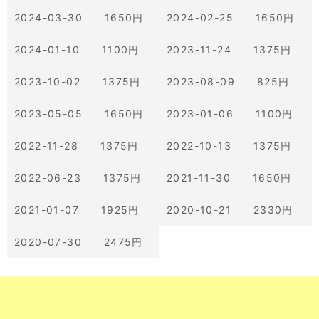
2024-03-30 1650円
2024-02-25 1650円
2024-01-10 1100円
2023-11-24 1375円
2023-10-02 1375円
2023-08-09 825円
2023-05-05 1650円
2023-01-06 1100円
2022-11-28 1375円
2022-10-13 1375円
2022-06-23 1375円
2021-11-30 1650円
2021-01-07 1925円
2020-10-21 2330円
2020-07-30 2475円