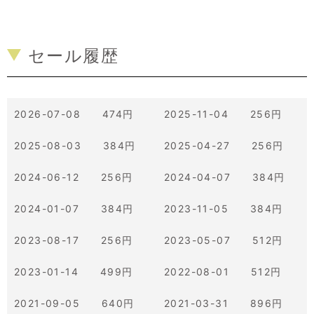
セール履歴
2026-07-08 474円
2025-11-04 256円
2025-08-03 384円
2025-04-27 256円
2024-06-12 256円
2024-04-07 384円
2024-01-07 384円
2023-11-05 384円
2023-08-17 256円
2023-05-07 512円
2023-01-14 499円
2022-08-01 512円
2021-09-05 640円
2021-03-31 896円