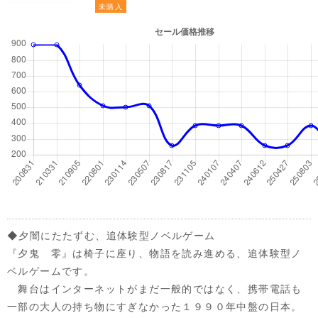
未購入
◆夕闇にたたずむ、追体験型ノベルゲーム
『夕鬼 零』は椅子に座り、物語を読み進める、追体験型ノ
ベルゲームです。
舞台はインターネットがまだ一般的ではなく、携帯電話も
一部の大人の持ち物にすぎなかった１９９０年中盤の日本。