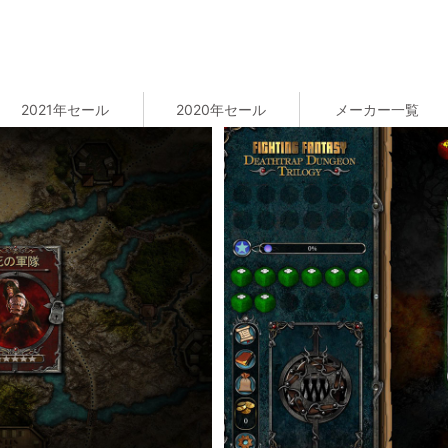
2021年セール
2020年セール
メーカー一覧