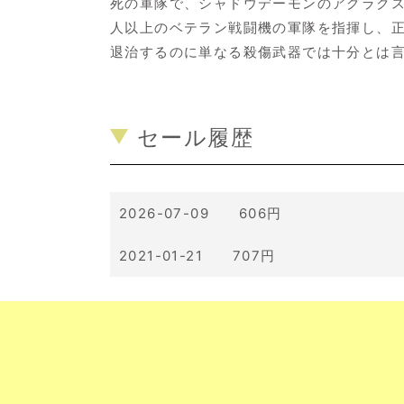
死の軍隊で、シャドウデーモンのアグラクス
人以上のベテラン戦闘機の軍隊を指揮し、
退治するのに単なる殺傷武器では十分とは
セール履歴
2026-07-09 606円
2021-01-21 707円