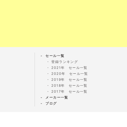
セール一覧
登録ランキング
2021年 セール一覧
2020年 セール一覧
2019年 セール一覧
2018年 セール一覧
2017年 セール一覧
メーカー一覧
ブログ