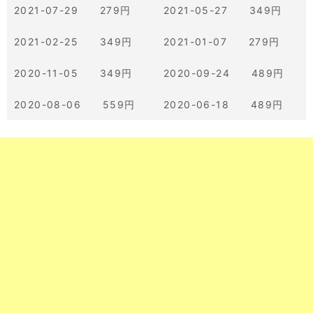
2021-07-29 279円
2021-05-27 349円
2021-02-25 349円
2021-01-07 279円
2020-11-05 349円
2020-09-24 489円
2020-08-06 559円
2020-06-18 489円