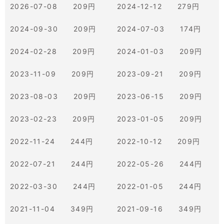
2026-07-08 209円
2024-12-12 279円
2024-09-30 209円
2024-07-03 174円
2024-02-28 209円
2024-01-03 209円
2023-11-09 209円
2023-09-21 209円
2023-08-03 209円
2023-06-15 209円
2023-02-23 209円
2023-01-05 209円
2022-11-24 244円
2022-10-12 209円
2022-07-21 244円
2022-05-26 244円
2022-03-30 244円
2022-01-05 244円
2021-11-04 349円
2021-09-16 349円