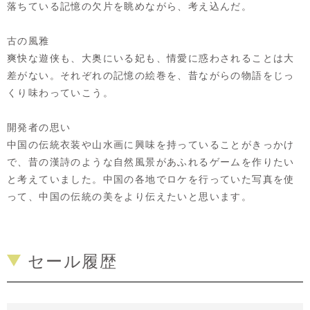
落ちている記憶の欠片を眺めながら、考え込んだ。
古の風雅
爽快な遊侠も、大奥にいる妃も、情愛に惑わされることは大
差がない。それぞれの記憶の絵巻を、昔ながらの物語をじっ
くり味わっていこう。
開発者の思い
中国の伝統衣装や山水画に興味を持っていることがきっかけ
で、昔の漢詩のような自然風景があふれるゲームを作りたい
と考えていました。中国の各地でロケを行っていた写真を使
って、中国の伝統の美をより伝えたいと思います。
セール履歴