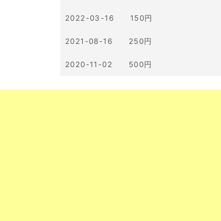
2022-03-16 150円
2021-08-16 250円
2020-11-02 500円