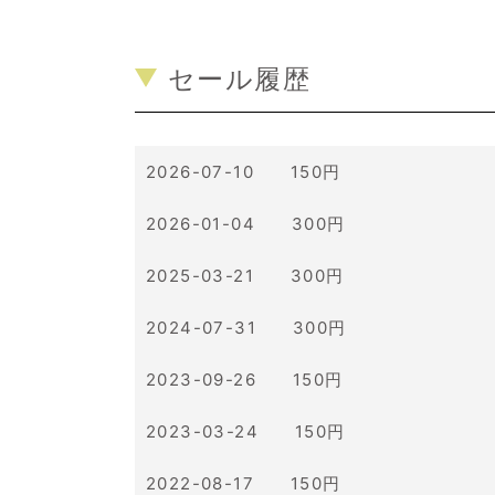
セール履歴
2026-07-10 150円
2026-01-04 300円
2025-03-21 300円
2024-07-31 300円
2023-09-26 150円
2023-03-24 150円
2022-08-17 150円