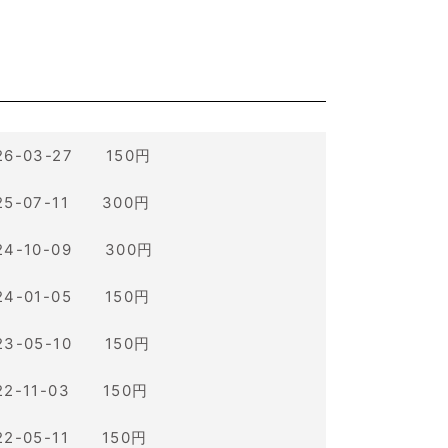
26-03-27 150円
25-07-11 300円
24-10-09 300円
24-01-05 150円
23-05-10 150円
22-11-03 150円
22-05-11 150円