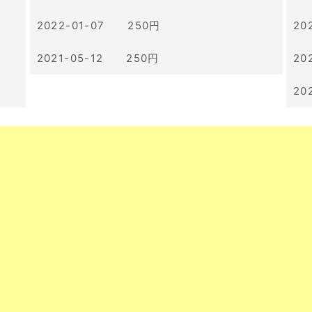
2022-01-07 250円
20
2021-05-12 250円
20
20