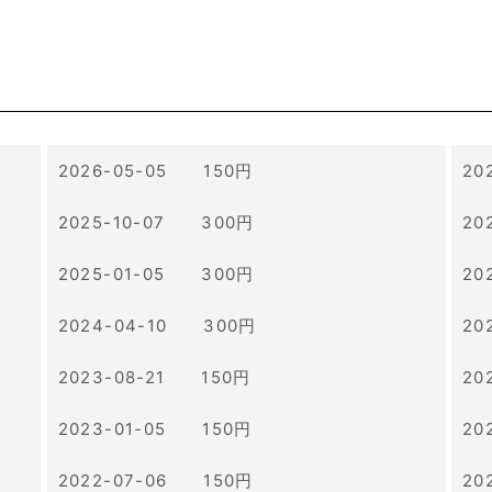
2026-05-05 150円
20
2025-10-07 300円
20
2025-01-05 300円
20
2024-04-10 300円
20
2023-08-21 150円
20
2023-01-05 150円
20
2022-07-06 150円
20