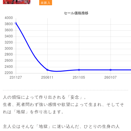
未購入
人の煩悩によって作り出される「妄念」。
生者、死者問わず強い感情や欲望によって生まれ、そしてそ
れは「地獄」を作り出します。
主人公はそんな「地獄」に迷い込んだ、ひとりの生身の人