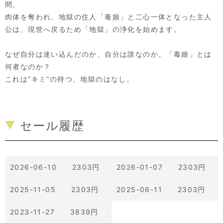
間。
肉体を奪われ、地獄の住人「毒娘」と二心一体となった主人
公は、現世へ戻るため「地獄」の浄化を始めます。
なぜ自分は迷い込んだのか、自分は誰なのか。「毒娘」とは
何者なのか？
これは“キミ”の持つ、地獄のはなし。
セール履歴
2026-06-10 2303円
2026-01-07 2303円
2025-11-05 2303円
2025-06-11 2303円
2023-11-27 3839円