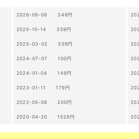
2026-06-08 349円
20
2025-10-14 359円
20
2025-03-02 359円
20
2024-07-07 100円
20
2024-01-04 149円
20
2023-01-11 179円
20
2022-05-08 200円
20
2020-04-20 1529円
20