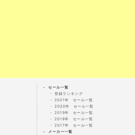
セール一覧
登録ランキング
2021年 セール一覧
2020年 セール一覧
2019年 セール一覧
2018年 セール一覧
2017年 セール一覧
メーカー一覧