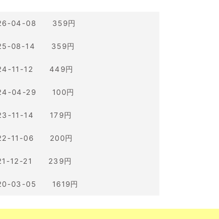
26-04-08 359円
25-08-14 359円
24-11-12 449円
24-04-29 100円
23-11-14 179円
22-11-06 200円
21-12-21 239円
20-03-05 1619円