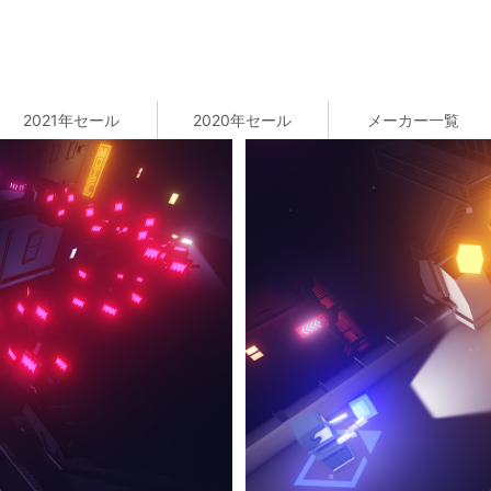
2021年セール
2020年セール
メーカー一覧