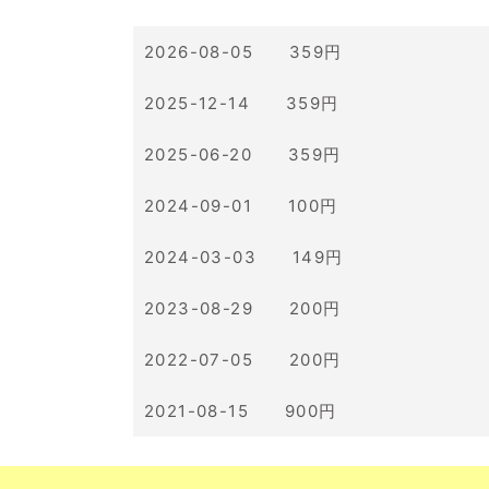
2026-08-05 359円
2025-12-14 359円
2025-06-20 359円
2024-09-01 100円
2024-03-03 149円
2023-08-29 200円
2022-07-05 200円
2021-08-15 900円