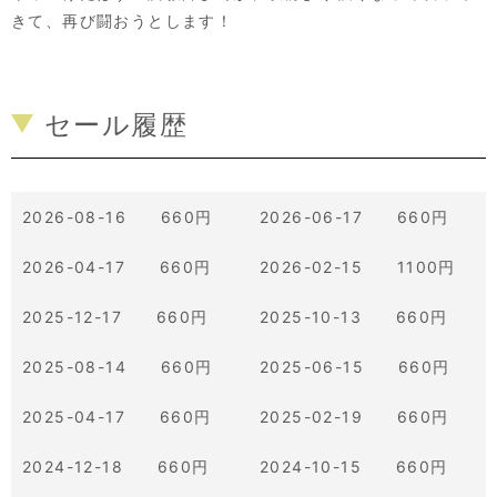
きて、再び闘おうとします！
セール履歴
2026-08-16 660円
2026-06-17 660円
2026-04-17 660円
2026-02-15 1100円
2025-12-17 660円
2025-10-13 660円
2025-08-14 660円
2025-06-15 660円
2025-04-17 660円
2025-02-19 660円
2024-12-18 660円
2024-10-15 660円