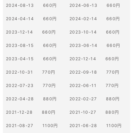
2024-08-13 660円
2024-06-13 660円
2024-04-14 660円
2024-02-14 660円
2023-12-14 660円
2023-10-14 660円
2023-08-15 660円
2023-06-14 660円
2023-04-15 660円
2022-12-14 660円
2022-10-31 770円
2022-09-18 770円
2022-07-23 770円
2022-06-11 770円
2022-04-28 880円
2022-02-27 880円
2021-12-28 880円
2021-10-27 880円
2021-08-27 1100円
2021-06-28 1100円