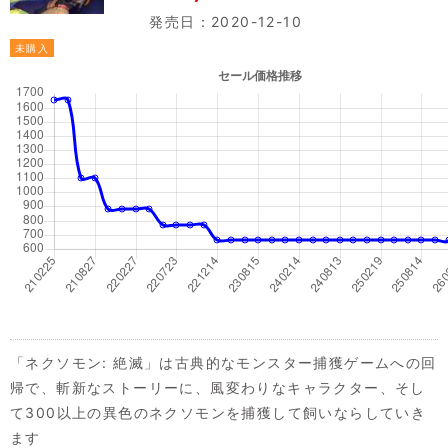
発売日：2020-12-10
未購入
「ネクソモン: 絶滅」は古典的なモンスター捕獲ゲームへの回
帰で、斬新なストーリーに、風変わりなキャラクター、そし
て300以上の異色のネクソモンを捕獲して飼いならしていき
ます