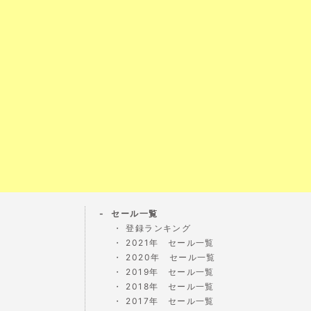
セール一覧
登録ランキング
2021年 セール一覧
2020年 セール一覧
2019年 セール一覧
2018年 セール一覧
2017年 セール一覧