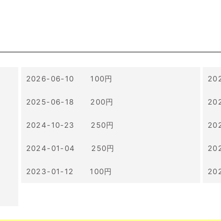
2026-06-10 100円
20
2025-06-18 200円
20
2024-10-23 250円
20
2024-01-04 250円
20
2023-01-12 100円
20