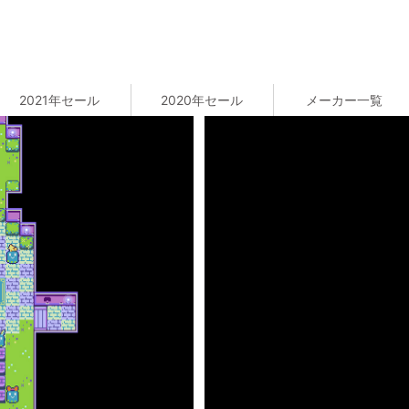
2021年セール
2020年セール
メーカー一覧