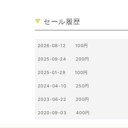
セール履歴
2026-08-12 100円
2025-09-24 200円
2025-01-29 100円
2024-04-10 250円
2023-06-22 200円
2020-09-03 400円