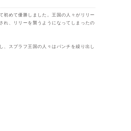
て初めて優勝しました。王国の人々がリリー
され、リリーを襲うようになってしまったの
し、スプラフ王国の人々はパンチを繰り出し