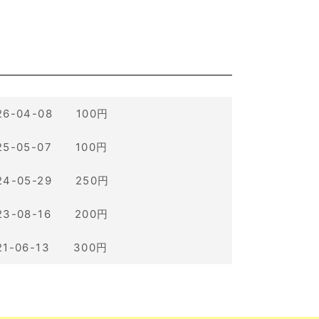
26-04-08 100円
25-05-07 100円
24-05-29 250円
23-08-16 200円
21-06-13 300円