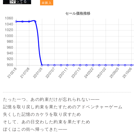
未購入
たった一つ、あの約束だけが忘れられない——
記憶を取り戻し約束を果たすためのアドベンチャーゲーム
失くした記憶のカケラを取り戻すため
そして、あの日交わした約束を果たすため
ぼくはこの街へ帰ってきた——