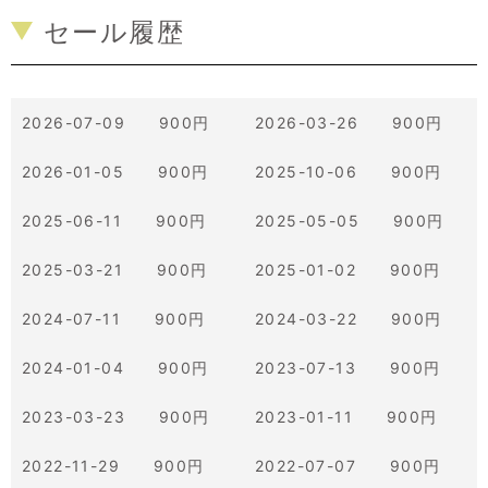
セール履歴
2026-07-09 900円
2026-03-26 900円
2026-01-05 900円
2025-10-06 900円
2025-06-11 900円
2025-05-05 900円
2025-03-21 900円
2025-01-02 900円
2024-07-11 900円
2024-03-22 900円
2024-01-04 900円
2023-07-13 900円
2023-03-23 900円
2023-01-11 900円
2022-11-29 900円
2022-07-07 900円