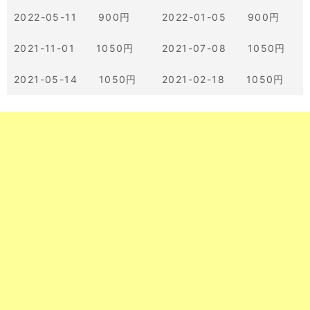
2022-05-11 900円
2022-01-05 900円
2021-11-01 1050円
2021-07-08 1050円
2021-05-14 1050円
2021-02-18 1050円