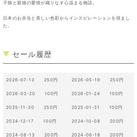
子猫と親猫の愛情が織りなす心温まる物語。
日本のお弁当と美しい色彩からインスピレーションを得まし
た。
セール履歴
2026-07-13 250円
2026-05-19 250円
2026-03-20 100円
2026-01-24 100円
2025-11-30 250円
2025-01-31 100円
2024-12-17 100円
2024-10-08 200円
2024-08-13 200円
2024-06-18 200円