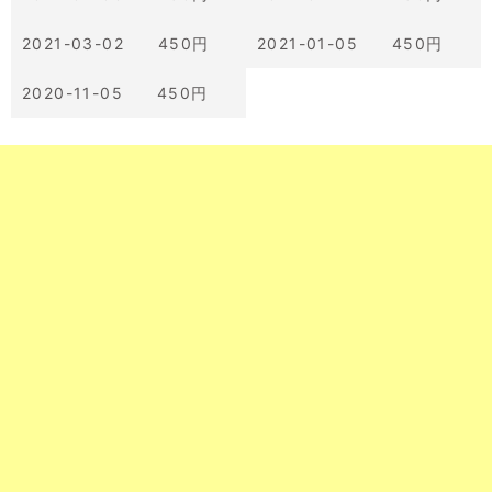
2021-03-02 450円
2021-01-05 450円
2020-11-05 450円