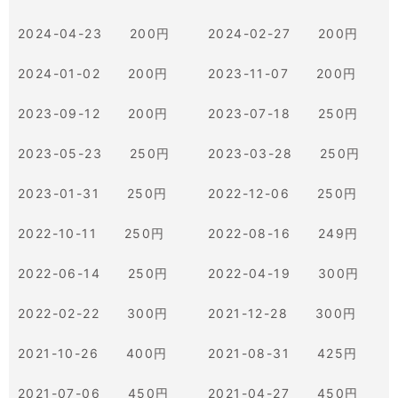
2024-04-23 200円
2024-02-27 200円
2024-01-02 200円
2023-11-07 200円
2023-09-12 200円
2023-07-18 250円
2023-05-23 250円
2023-03-28 250円
2023-01-31 250円
2022-12-06 250円
2022-10-11 250円
2022-08-16 249円
2022-06-14 250円
2022-04-19 300円
2022-02-22 300円
2021-12-28 300円
2021-10-26 400円
2021-08-31 425円
2021-07-06 450円
2021-04-27 450円