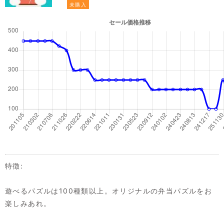
未購入
特徴:
遊べるパズルは100種類以上。オリジナルの弁当パズルをお
楽しみあれ。