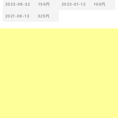
2023-06-22 150円
2023-01-12 100円
2021-06-13 325円