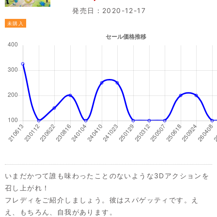
発売日：2020-12-17
未購入
いまだかつて誰も味わったことのないような3Dアクションを
召し上がれ！
フレディをご紹介しましょう。彼はスパゲッティです。え
え、もちろん、自我があります。