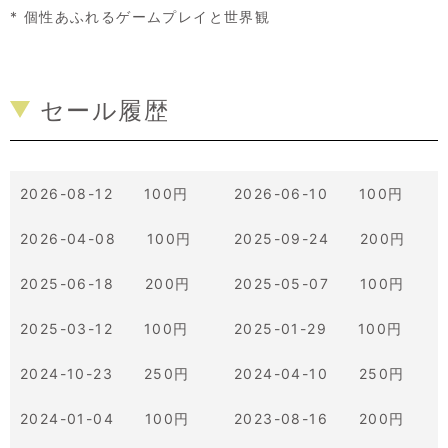
* 個性あふれるゲームプレイと世界観
セール履歴
2026-08-12 100円
2026-06-10 100円
2026-04-08 100円
2025-09-24 200円
2025-06-18 200円
2025-05-07 100円
2025-03-12 100円
2025-01-29 100円
2024-10-23 250円
2024-04-10 250円
2024-01-04 100円
2023-08-16 200円