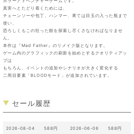
ホラーアドベンチャーゲームです。
真実へとたどり着くためには、
チェーンソーや包丁、ハンマー、果ては目玉の入った瓶まで
使い、
恐ろしくもこの狂った館を探索し尽くさなければなりませ
ん。
本作は『Mad Father』のリメイク版となります。
ゲーム内のグラフィックの刷新を始めとするクオリティアッ
プは
もちろん、イベントの追加やシナリオが大きく変化する
二周目要素「BLOODモード」が追加されています。
セール履歴
2026-08-04 588円
2026-06-06 588円