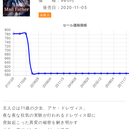
価 格：980円
発売日：2020-11-05
未購入
主人公は11歳の少女、アヤ・ドレヴィス。
夜な夜な狂気の実験が行われるドレヴィス邸に
突如起こった異変の秘密を解き明かす