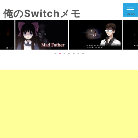
俺のSwitchメモ
MENU