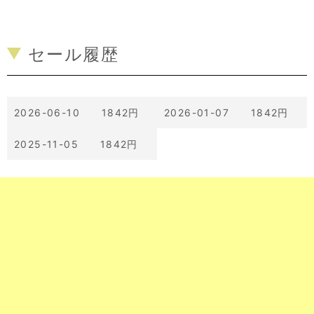
セール履歴
2026-06-10 1842円
2026-01-07 1842円
2025-11-05 1842円