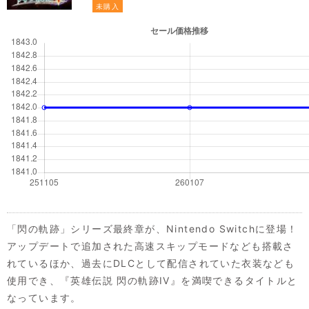
未購入
「閃の軌跡」シリーズ最終章が、Nintendo Switchに登場！
アップデートで追加された高速スキップモードなども搭載さ
れているほか、過去にDLCとして配信されていた衣装なども
使用でき、『英雄伝説 閃の軌跡IV』を満喫できるタイトルと
なっています。