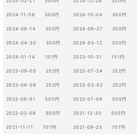
2025-02-21 300円
2024-12-29 300円
2024-11-08 300円
2024-10-04 300円
2024-08-14 300円
2024-06-27 300円
2024-04-30 300円
2024-03-12 300円
2024-01-14 151円
2023-10-31 151円
2023-09-05 252円
2023-07-24 252円
2023-06-08 252円
2023-03-02 252円
2022-09-01 505円
2022-07-06 505円
2022-03-08 505円
2021-12-30 505円
2021-11-11 707円
2021-09-23 707円