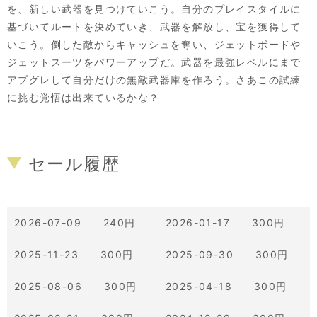
を、新しい武器を見つけていこう。自分のプレイスタイルに
基づいてルートを決めていき、武器を解放し、宝を獲得して
いこう。倒した敵からキャッシュを奪い、ジェットボードや
ジェットスーツをパワーアップだ。武器を最強レベルにまで
アプグレして自分だけの無敵武器庫を作ろう。さあこの試練
に挑む覚悟は出来ているかな？
セール履歴
2026-07-09 240円
2026-01-17 300円
2025-11-23 300円
2025-09-30 300円
2025-08-06 300円
2025-04-18 300円