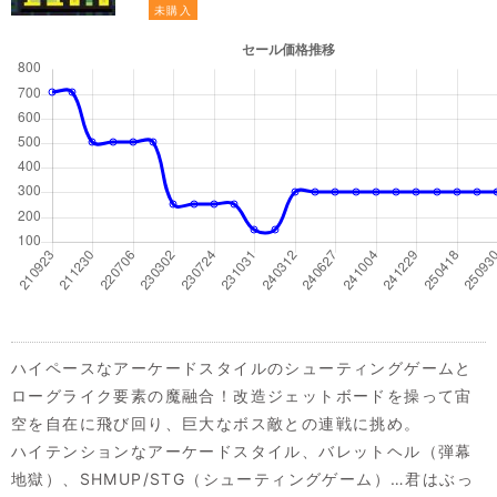
未購入
ハイペースなアーケードスタイルのシューティングゲームと
ローグライク要素の魔融合！改造ジェットボードを操って宙
空を自在に飛び回り、巨大なボス敵との連戦に挑め。
ハイテンションなアーケードスタイル、バレットヘル（弾幕
地獄）、SHMUP/STG（シューティングゲーム）…君はぶっ