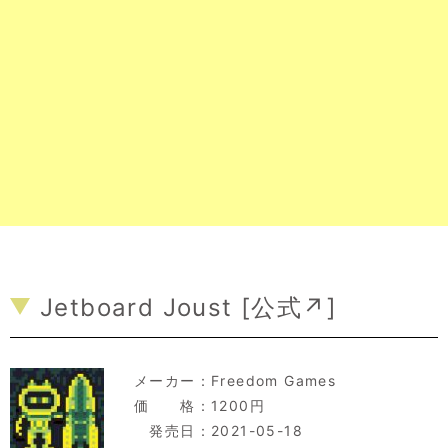
Jetboard Joust [
公式↗
]
メーカー：
Freedom Games
価 格：1200円
発売日：2021-05-18