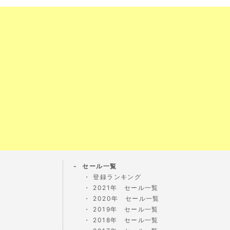
セール一覧
登録ランキング
2021年 セール一覧
2020年 セール一覧
2019年 セール一覧
2018年 セール一覧