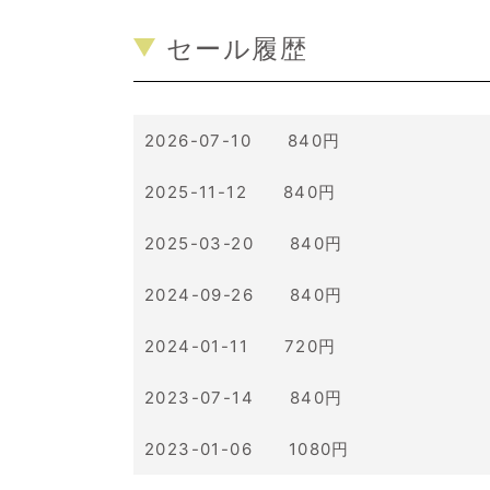
セール履歴
2026-07-10 840円
2025-11-12 840円
2025-03-20 840円
2024-09-26 840円
2024-01-11 720円
2023-07-14 840円
2023-01-06 1080円