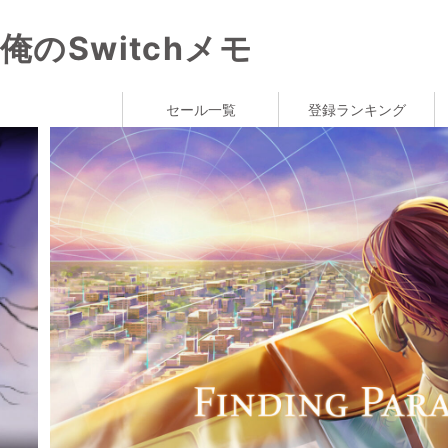
俺のSwitchメモ
セール一覧
登録ランキング