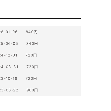
26-01-06 840円
25-06-05 840円
24-12-01 720円
24-03-31 720円
23-10-18 720円
23-03-22 960円