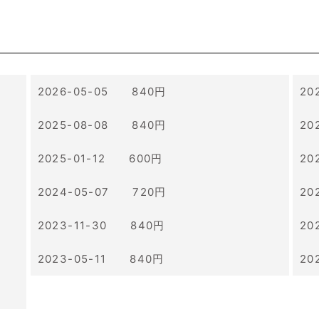
2026-05-05 840円
20
2025-08-08 840円
20
2025-01-12 600円
20
2024-05-07 720円
20
2023-11-30 840円
20
2023-05-11 840円
20