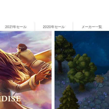
2021年セール
2020年セール
メーカー一覧