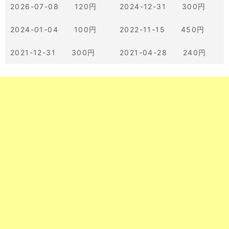
2026-07-08 120円
2024-12-31 300円
2024-01-04 100円
2022-11-15 450円
2021-12-31 300円
2021-04-28 240円