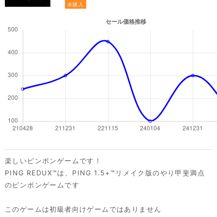
未購入
楽しいピンポンゲームです！
PING REDUX™は、PING 1.5+™リメイク版のやり甲斐満点
のピンポンゲームです
このゲームは初級者向けゲームではありません