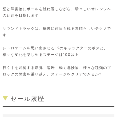
壁と障害物にボールを跳ね返しながら、瑞々しいオレンジへ
の到達を目指します
サウンドトラックは、脳裏に何日も残る素晴らしいテクノで
す
レトロゲームを思い出させる12のキャラクターのボスと、
様々な変化を楽しめるステージは100以上
行く手を邪魔する爆弾、溶岩、動く危険物、様々な種類のブ
ロックの障害を乗り越え、ステージをクリアできるか?
セール履歴