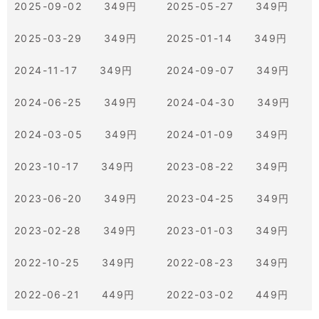
2025-09-02 349円
2025-05-27 349円
2025-03-29 349円
2025-01-14 349円
2024-11-17 349円
2024-09-07 349円
2024-06-25 349円
2024-04-30 349円
2024-03-05 349円
2024-01-09 349円
2023-10-17 349円
2023-08-22 349円
2023-06-20 349円
2023-04-25 349円
2023-02-28 349円
2023-01-03 349円
2022-10-25 349円
2022-08-23 349円
2022-06-21 449円
2022-03-02 449円