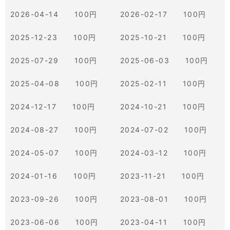
2026-04-14 100円
2026-02-17 100円
2025-12-23 100円
2025-10-21 100円
2025-07-29 100円
2025-06-03 100円
2025-04-08 100円
2025-02-11 100円
2024-12-17 100円
2024-10-21 100円
2024-08-27 100円
2024-07-02 100円
2024-05-07 100円
2024-03-12 100円
2024-01-16 100円
2023-11-21 100円
2023-09-26 100円
2023-08-01 100円
2023-06-06 100円
2023-04-11 100円