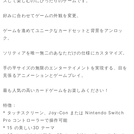
スして楽しむのにぴったりのゲームです。
好みに合わせてゲームの外観を変更。
ゲームを進めてユニークなカードセットと背景をアンロッ
ク。
ソリティアを唯一無二のあなただけの仕様にカスタマイズ。
手の平サイズの無限のエンターテイメントを実現する、目を
見張るアニメーションとゲームプレイ。
最も人気の高いカードゲームをお楽しみください！
特徴：
* タッチスクリーン、Joy-Con または Nintendo Switch
Pro コントローラーで操作可能
* 15 の美しい3D テーマ