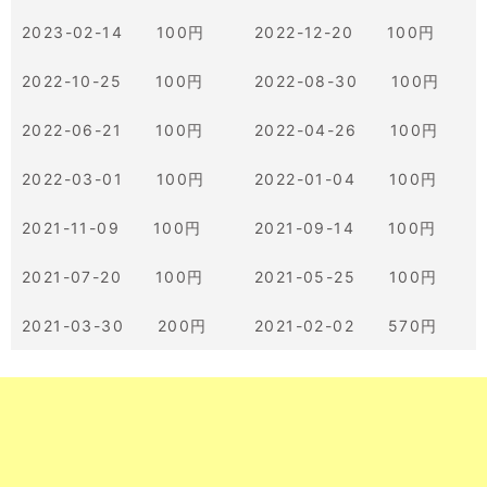
2023-02-14 100円
2022-12-20 100円
2022-10-25 100円
2022-08-30 100円
2022-06-21 100円
2022-04-26 100円
2022-03-01 100円
2022-01-04 100円
2021-11-09 100円
2021-09-14 100円
2021-07-20 100円
2021-05-25 100円
2021-03-30 200円
2021-02-02 570円