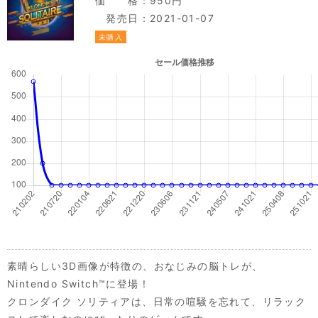
価 格：950円
発売日：2021-01-07
未購入
素晴らしい3D画像が特徴の、おなじみの脳トレが、
Nintendo Switch™に登場！
クロンダイク ソリティアは、日常の喧騒を忘れて、リラック