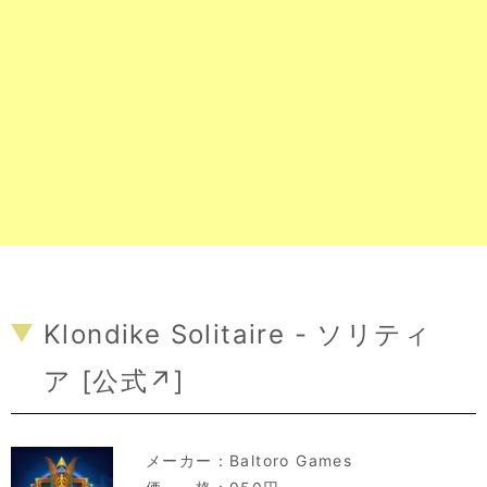
Klondike Solitaire - ソリティ
ア [
公式↗
]
メーカー：
Baltoro Games