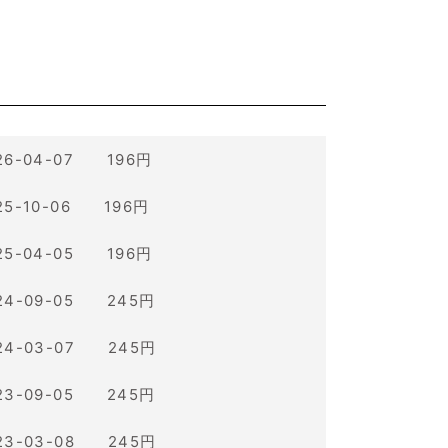
26-04-07 196円
25-10-06 196円
25-04-05 196円
24-09-05 245円
24-03-07 245円
23-09-05 245円
23-03-08 245円