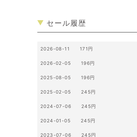
セール履歴
2026-08-11 171円
2026-02-05 196円
2025-08-05 196円
2025-02-05 245円
2024-07-06 245円
2024-01-05 245円
2023-07-06 245円