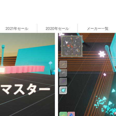
2021年セール
2020年セール
メーカー一覧