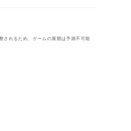
整されるため、ゲームの展開は予測不可能