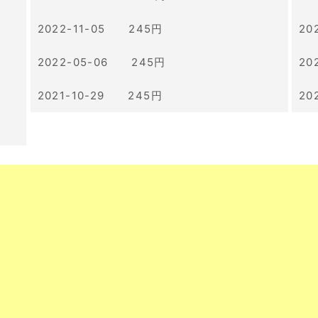
2022-11-05 245円
20
2022-05-06 245円
20
2021-10-29 245円
20