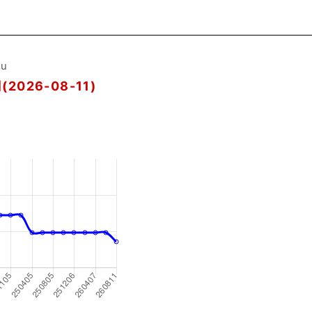
ou
(2026-08-11)