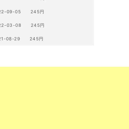
22-09-05 245円
22-03-08 245円
21-08-29 245円