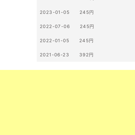
2023-01-05 245円
2022-07-06 245円
2022-01-05 245円
2021-06-23 392円