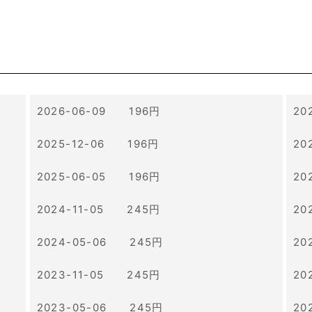
2026-06-09 196円
20
2025-12-06 196円
20
2025-06-05 196円
20
2024-11-05 245円
20
2024-05-06 245円
20
2023-11-05 245円
20
2023-05-06 245円
20