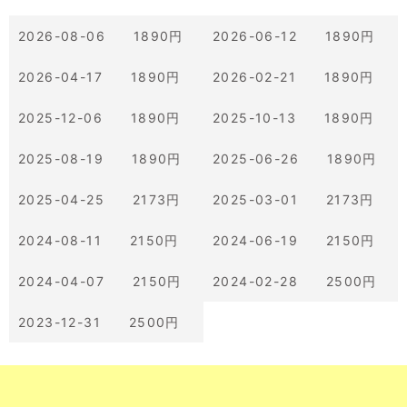
2026-08-06 1890円
2026-06-12 1890円
2026-04-17 1890円
2026-02-21 1890円
2025-12-06 1890円
2025-10-13 1890円
2025-08-19 1890円
2025-06-26 1890円
2025-04-25 2173円
2025-03-01 2173円
2024-08-11 2150円
2024-06-19 2150円
2024-04-07 2150円
2024-02-28 2500円
2023-12-31 2500円