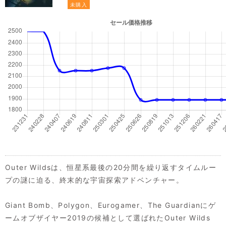
未購入
Outer Wildsは、恒星系最後の20分間を繰り返すタイムルー
プの謎に迫る、終末的な宇宙探索アドベンチャー。
Giant Bomb、Polygon、Eurogamer、The Guardianにゲ
ームオブザイヤー2019の候補として選ばれたOuter Wilds