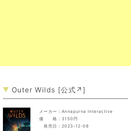
Outer Wilds [
公式↗
]
メーカー：
Annapurna Interactive
価 格：3150円
発売日：2023-12-08