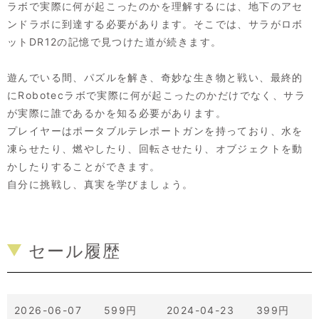
ラボで実際に何が起こったのかを理解するには、地下のアセ
ンドラボに到達する必要があります。そこでは、サラがロボ
ットDR12の記憶で見つけた道が続きます。
遊んでいる間、パズルを解き、奇妙な生き物と戦い、最終的
にRobotecラボで実際に何が起こったのかだけでなく、サラ
が実際に誰であるかを知る必要があります。
プレイヤーはポータブルテレポートガンを持っており、水を
凍らせたり、燃やしたり、回転させたり、オブジェクトを動
かしたりすることができます。
自分に挑戦し、真実を学びましょう。
セール履歴
2026-06-07 599円
2024-04-23 399円