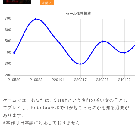
未購入
ゲームでは、あなたは、Sarahという名前の若い女の子とし
てプレイし、Robotecラボで何が起こったのかを知る必要が
あります。
※本作は日本語に対応しておりません