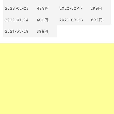
2023-02-28 499円
2022-02-17 299円
2022-01-04 499円
2021-09-23 699円
2021-05-29 399円