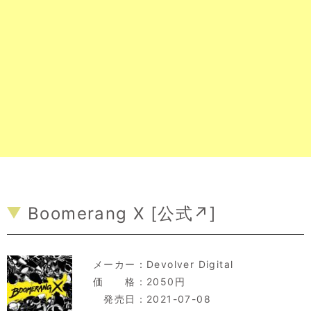
Boomerang X [
公式↗
]
メーカー：
Devolver Digital
価 格：2050円
発売日：2021-07-08