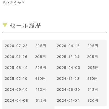
るだろうか？
セール履歴
2026-07-23 205円
2026-04-15 205円
2026-01-26 205円
2025-12-04 205円
2025-06-19 205円
2025-04-03 205円
2025-02-10 410円
2024-12-03 410円
2024-09-10 410円
2024-06-20 512円
2024-04-08 512円
2024-01-04 820円