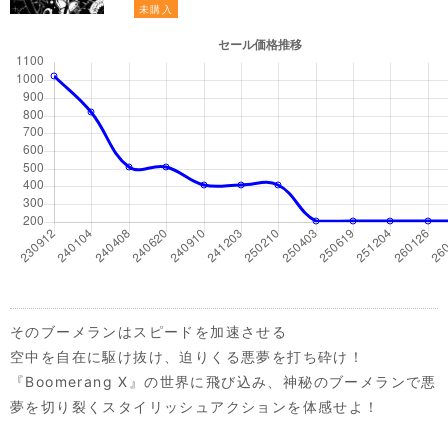
未購入
そのブーメランはスピードを加速させる
空中を自在に駆け抜け、迫りくる悪夢を打ち砕け！
『Boomerang X』の世界に飛び込み、神秘のブーメランで悪
夢を切り裂くスタイリッシュアクションを体感せよ！