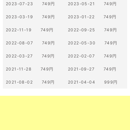
2023-07-23 749円
2023-05-21 749円
2023-03-19 749円
2023-01-22 749円
2022-11-19 749円
2022-09-25 749円
2022-08-07 749円
2022-05-30 749円
2022-03-27 749円
2022-02-07 749円
2021-11-28 749円
2021-09-27 749円
2021-08-02 749円
2021-04-04 999円