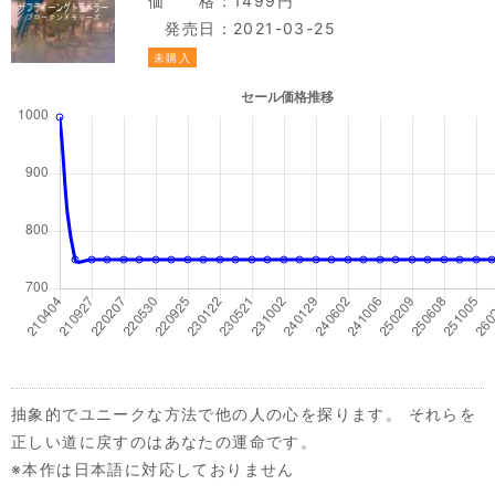
価 格：1499円
発売日：2021-03-25
未購入
抽象的でユニークな方法で他の人の心を探ります。 それらを
正しい道に戻すのはあなたの運命です。
※本作は日本語に対応しておりません