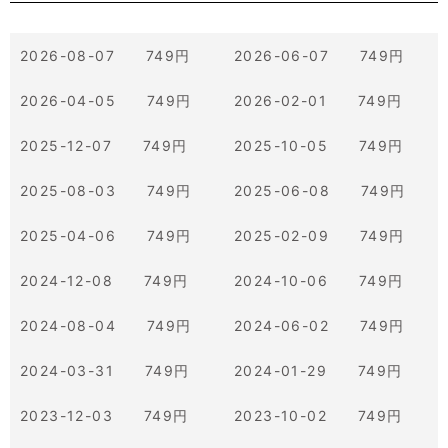
2026-08-07 749円
2026-06-07 749円
2026-04-05 749円
2026-02-01 749円
2025-12-07 749円
2025-10-05 749円
2025-08-03 749円
2025-06-08 749円
2025-04-06 749円
2025-02-09 749円
2024-12-08 749円
2024-10-06 749円
2024-08-04 749円
2024-06-02 749円
2024-03-31 749円
2024-01-29 749円
2023-12-03 749円
2023-10-02 749円