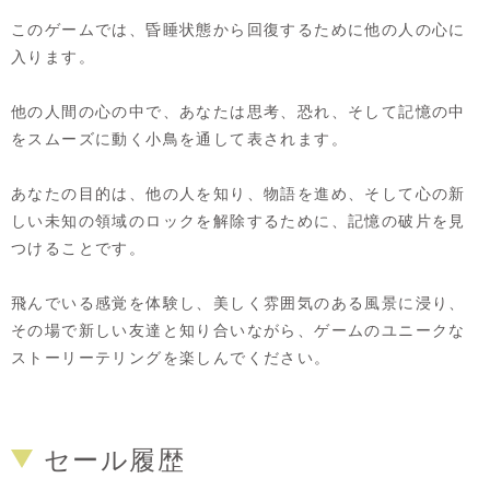
このゲームでは、昏睡状態から回復するために他の人の心に
入ります。
他の人間の心の中で、あなたは思考、恐れ、そして記憶の中
をスムーズに動く小鳥を通して表されます。
あなたの目的は、他の人を知り、物語を進め、そして心の新
しい未知の領域のロックを解除するために、記憶の破片を見
つけることです。
飛んでいる感覚を体験し、美しく雰囲気のある風景に浸り、
その場で新しい友達と知り合いながら、ゲームのユニークな
ストーリーテリングを楽しんでください。
セール履歴