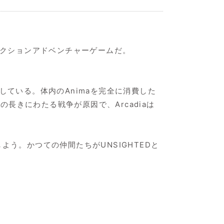
アクションアドベンチャーゲームだ。
している。体内のAnimaを完全に消費した
の長きにわたる戦争が原因で、Arcadiaは
う。かつての仲間たちがUNSIGHTEDと