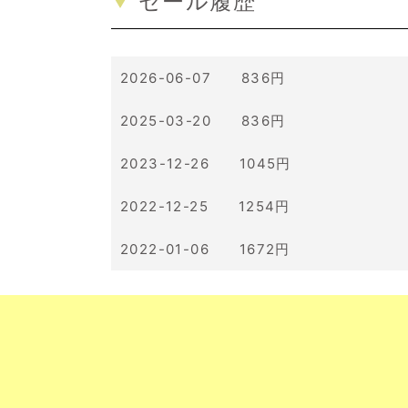
セール履歴
2026-06-07 836円
2025-03-20 836円
2023-12-26 1045円
2022-12-25 1254円
2022-01-06 1672円