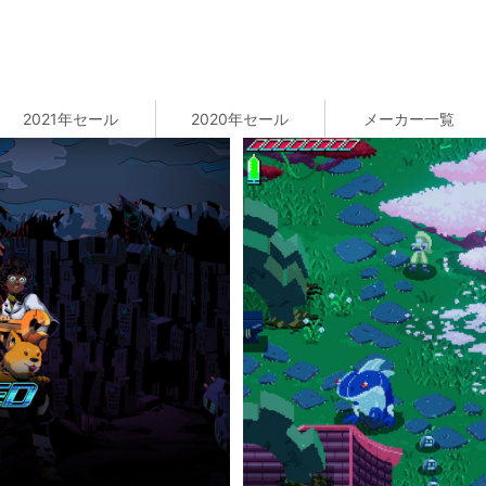
2021年セール
2020年セール
メーカー一覧