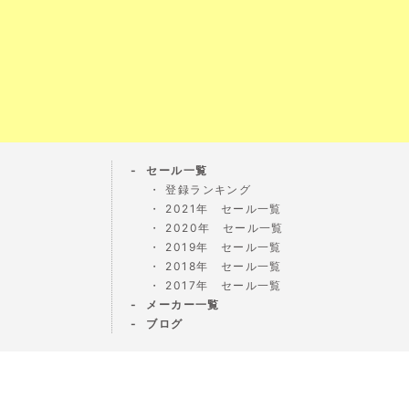
セール一覧
登録ランキング
2021年 セール一覧
2020年 セール一覧
2019年 セール一覧
2018年 セール一覧
2017年 セール一覧
メーカー一覧
ブログ