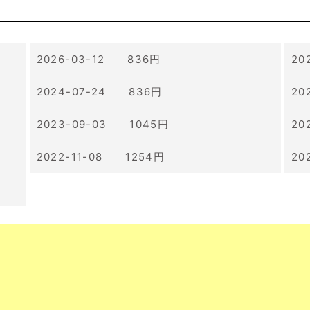
2026-03-12 836円
20
2024-07-24 836円
20
2023-09-03 1045円
20
2022-11-08 1254円
20