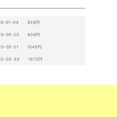
26-01-04 836円
24-05-20 836円
23-05-21 1045円
22-03-30 1672円