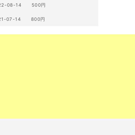
22-08-14 500円
21-07-14 800円