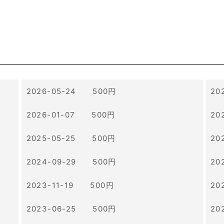
2026-05-24 500円
20
2026-01-07 500円
20
2025-05-25 500円
20
2024-09-29 500円
20
2023-11-19 500円
20
2023-06-25 500円
20