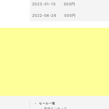
2023-01-15 500円
2022-06-26 500円
セール一覧
登録ランキング