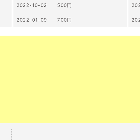
2022-10-02 500円
20
2022-01-09 700円
20