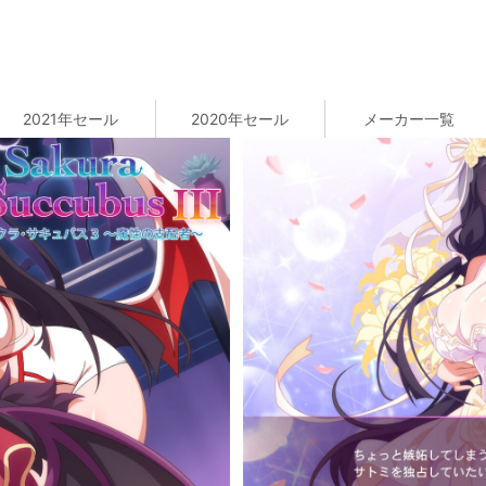
2021年セール
2020年セール
メーカー一覧