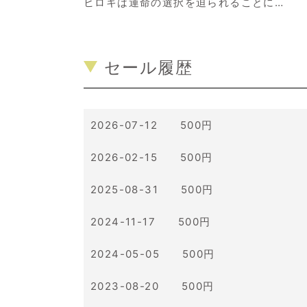
ヒロキは運命の選択を迫られることに…
セール履歴
2026-07-12 500円
2026-02-15 500円
2025-08-31 500円
2024-11-17 500円
2024-05-05 500円
2023-08-20 500円