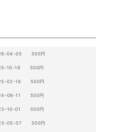
26-04-05 500円
25-10-19 500円
25-02-16 500円
24-08-11 500円
23-10-01 500円
23-05-07 500円