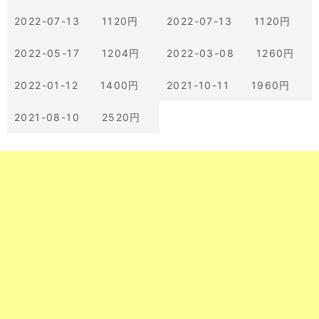
2022-07-13 1120円
2022-07-13 1120円
2022-05-17 1204円
2022-03-08 1260円
2022-01-12 1400円
2021-10-11 1960円
2021-08-10 2520円