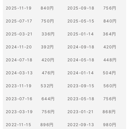
2025-11-19 840円
2025-09-18 756円
2025-07-17 750円
2025-05-15 840円
2025-03-21 336円
2025-01-14 364円
2024-11-20 392円
2024-09-18 420円
2024-07-18 420円
2024-05-18 448円
2024-03-13 476円
2024-01-14 504円
2023-11-19 532円
2023-09-15 560円
2023-07-16 644円
2023-05-18 756円
2023-03-19 756円
2023-01-21 868円
2022-11-15 896円
2022-09-13 980円