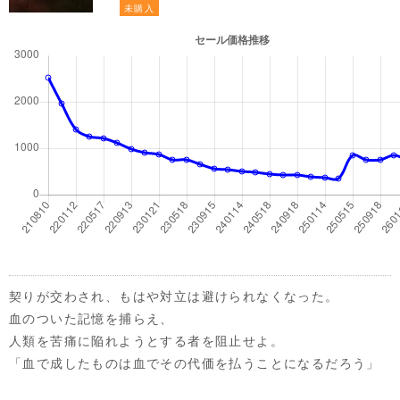
未購入
契りが交わされ、もはや対立は避けられなくなった。
血のついた記憶を捕らえ、
人類を苦痛に陥れようとする者を阻止せよ。
「血で成したものは血でその代価を払うことになるだろう」