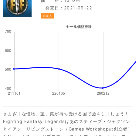
価 格：1010円
発売日：2021-09-22
未購入
さまざまな怪物、宝、罠が待ち受ける国で旅をしましょう！
Fighting Fantasy Legendsはあのスティーブ・ジャクソン
とイアン・リビングストーン（Games Workshopの創立者）