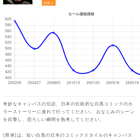
未購入
奇妙なキャンパスの伝説、日本の伝統的な白黒コミックのホ
ラーストーリーに連れて行ってください。 おなじみのシーン
を目撃し、恐ろしい瞬間を熟考してください。
[替身]は、短い白黒の日本のコミックスタイルのキャンパス