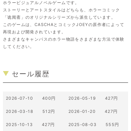
ホラービジュアルノベルゲームです。
ストーリーとアートスタイルはどちらも、ホラーコミック
「诡闻斋」のオリジナルシリーズから派生しています。
このゲームは、CASCHAとコミックJOEYの原作者によって
再現および開発されています。
さまざまなキャンパスのホラー物語をさまざまな方法で体験
してください。
セール履歴
2026-07-10 400円
2026-05-19 427円
2026-03-18 512円
2026-01-20 427円
2025-10-13 427円
2025-08-03 555円