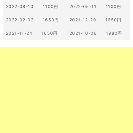
2022-08-10 1100円
2022-05-11 1100円
2022-02-02 1650円
2021-12-29 1650円
2021-11-24 1650円
2021-10-06 1980円