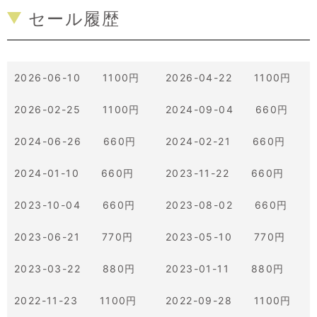
セール履歴
2026-06-10 1100円
2026-04-22 1100円
2026-02-25 1100円
2024-09-04 660円
2024-06-26 660円
2024-02-21 660円
2024-01-10 660円
2023-11-22 660円
2023-10-04 660円
2023-08-02 660円
2023-06-21 770円
2023-05-10 770円
2023-03-22 880円
2023-01-11 880円
2022-11-23 1100円
2022-09-28 1100円