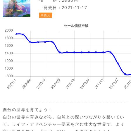
価 格：2860円
発売日：2021-11-17
未購入
自分の世界を育てよう！
自分の世界を育みながら、自然との深いつながりを築いてい
く。ライフ・アドベンチャー要素を含む壮大な世界で、より