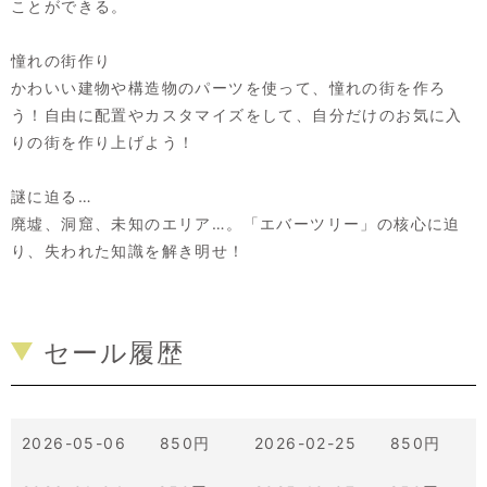
ことができる。
憧れの街作り
かわいい建物や構造物のパーツを使って、憧れの街を作ろ
う！自由に配置やカスタマイズをして、自分だけのお気に入
りの街を作り上げよう！
謎に迫る…
廃墟、洞窟、未知のエリア…。「エバーツリー」の核心に迫
り、失われた知識を解き明せ！
セール履歴
2026-05-06 850円
2026-02-25 850円