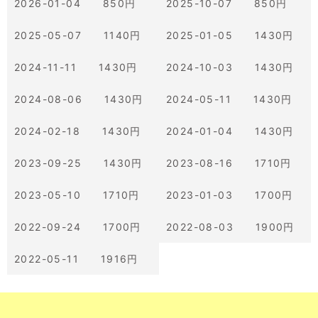
2026-01-04 850円
2025-10-07 850円
2025-05-07 1140円
2025-01-05 1430円
2024-11-11 1430円
2024-10-03 1430円
2024-08-06 1430円
2024-05-11 1430円
2024-02-18 1430円
2024-01-04 1430円
2023-09-25 1430円
2023-08-16 1710円
2023-05-10 1710円
2023-01-03 1700円
2022-09-24 1700円
2022-08-03 1900円
2022-05-11 1916円