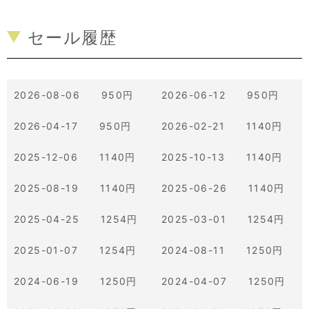
セール履歴
2026-08-06 950円
2026-06-12 950円
2026-04-17 950円
2026-02-21 1140円
2025-12-06 1140円
2025-10-13 1140円
2025-08-19 1140円
2025-06-26 1140円
2025-04-25 1254円
2025-03-01 1254円
2025-01-07 1254円
2024-08-11 1250円
2024-06-19 1250円
2024-04-07 1250円