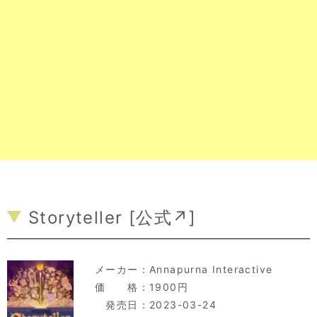
Storyteller [
公式↗
]
メーカー：
Annapurna Interactive
価 格：1900円
発売日：2023-03-24