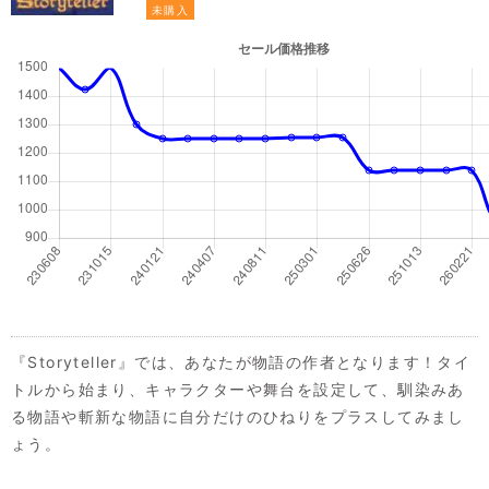
未購入
『Storyteller』では、あなたが物語の作者となります！タイ
トルから始まり、キャラクターや舞台を設定して、馴染みあ
る物語や斬新な物語に自分だけのひねりをプラスしてみまし
ょう。