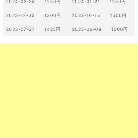
2024-02-28 1250円
2024-01-21 1250円
2023-12-03 1300円
2023-10-15 1500円
2023-07-27 1425円
2023-06-08 1500円