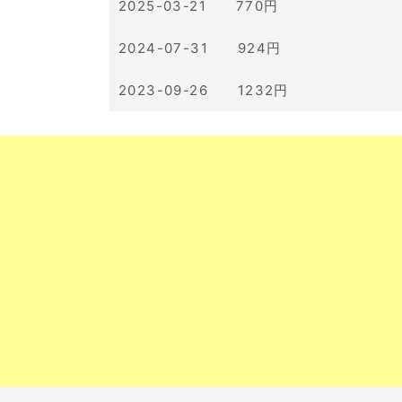
2025-03-21 770円
2024-07-31 924円
2023-09-26 1232円