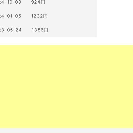
24-10-09 924円
24-01-05 1232円
23-05-24 1386円