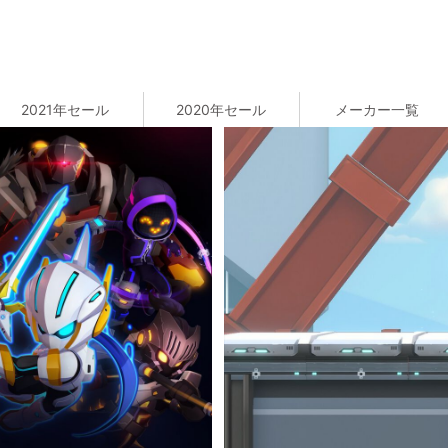
2021年セール
2020年セール
メーカー一覧