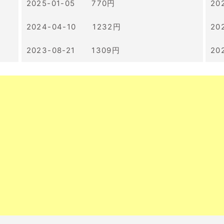
2025-01-05 770円
20
2024-04-10 1232円
20
2023-08-21 1309円
20