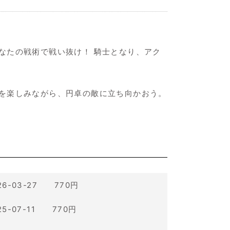
なたの戦術で戦い抜け！ 騎士となり、アク
を楽しみながら、円卓の敵に立ち向かおう。
26-03-27 770円
25-07-11 770円