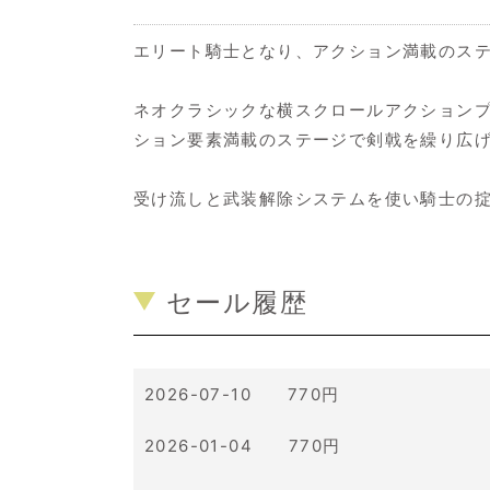
エリート騎士となり、アクション満載のス
ネオクラシックな横スクロールアクションプ
ション要素満載のステージで剣戟を繰り広
受け流しと武装解除システムを使い騎士の
セール履歴
2026-07-10 770円
2026-01-04 770円