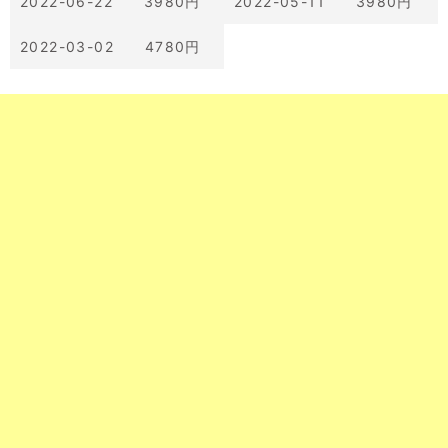
2022-06-22 3980円
2022-05-11 3980円
2022-03-02 4780円