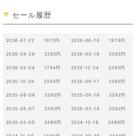
セール履歴
2026-07-22 1973円
2026-06-10 1973円
2026-04-29 2392円
2026-03-18 2392円
2026-02-04 1794円
2025-12-24 2392円
2025-10-29 2392円
2025-09-17 2392円
2025-08-06 2392円
2025-06-18 2392円
2025-05-07 2392円
2025-03-19 2392円
2025-02-05 2480円
2024-12-18 2480円
2024-11-06 2480円
2024-09-25 2480円