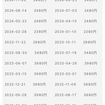
2024-08-14 2480円
2024-07-03 2480円
2024-05-22 2480円
2024-04-10 2480円
2024-02-28 2380円
2024-01-10 2380円
2023-11-22 2980円
2023-10-11 2980円
2023-08-30 3480円
2023-07-19 3480円
2023-06-07 3980円
2023-04-26 3980円
2023-03-15 3980円
2023-02-01 3980円
2022-12-21 3980円
2022-11-09 3980円
2022-09-28 3980円
2022-08-17 3980円