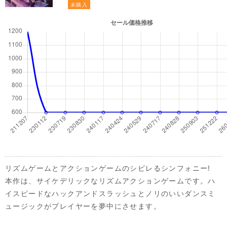
未購入
リズムゲームとアクションゲームのシビレるシンフォニー!
本作は、サイケデリックなリズムアクションゲームです。ハ
イスピードなハックアンドスラッシュとノリのいいダンスミ
ュージックがプレイヤーを夢中にさせます。