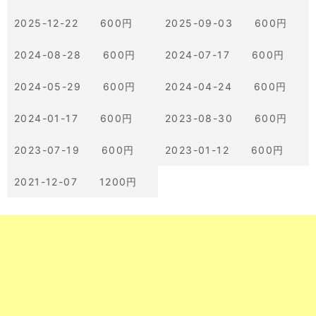
2025-12-22 600円
2025-09-03 600円
2024-08-28 600円
2024-07-17 600円
2024-05-29 600円
2024-04-24 600円
2024-01-17 600円
2023-08-30 600円
2023-07-19 600円
2023-01-12 600円
2021-12-07 1200円