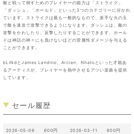
敵と戦って倒すためのプレイヤーの能力は「ストライク」
「ダッシュ」「ホールド」といった3つのカテゴリーに分かれ
ています。ストライクは最も一般的なもので、派手な火の玉
で敵を速攻で攻撃できるようになります。ダッシュは、敵の
攻撃をかわしたり、反撃したりすることができます。ホール
ドは神話の神々にも負けないほどの雷属性ダメージを与える
ことができます。
bLiNdとJames Landino、Arcien、Nhatoといった才能あ
るアーティスが、プレイヤーを熱中させるアツい楽曲を提供
しています。
セール履歴
2026-05-06 600円
2026-03-11 600円