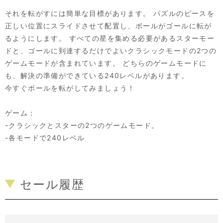
それを転がすには簡単な目標があります。 パズルのピースを
正しい位置にスライドさせて配置し、ボールがゴールに転が
るようにします。 すべての星を集める必要があるスターモー
ドと、ゴールに到達するだけでよいクラシックモードの2つの
ゲームモードが含まれています。 どちらのゲームモードに
も、解決の準備ができている240レベルがあります。
今すぐボールを転がしてみましょう！
ゲーム：
-クラシックとスターの2つのゲームモード。
-各モードで240レベル
セール履歴