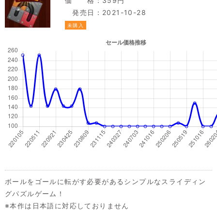
価 格：359円
発売日：2021-10-28
未購入
ボールをゴールに転がす必要があるシンプルなスライディン
グパズルゲーム！
※本作は日本語に対応しておりません