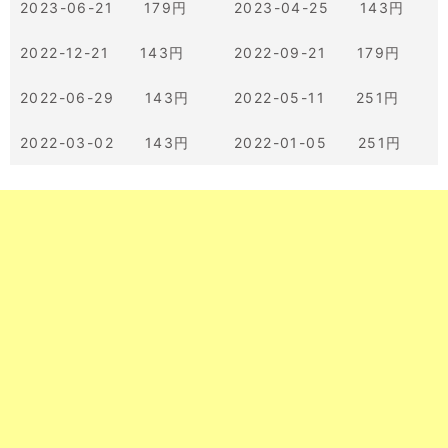
2023-06-21 179円
2023-04-25 143円
2022-12-21 143円
2022-09-21 179円
2022-06-29 143円
2022-05-11 251円
2022-03-02 143円
2022-01-05 251円