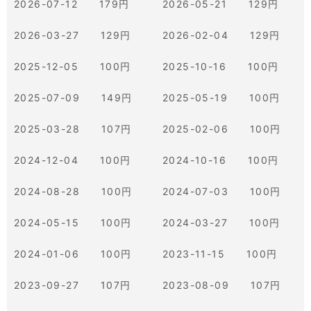
2026-07-12 179円
2026-05-21 129円
2026-03-27 129円
2026-02-04 129円
2025-12-05 100円
2025-10-16 100円
2025-07-09 149円
2025-05-19 100円
2025-03-28 107円
2025-02-06 100円
2024-12-04 100円
2024-10-16 100円
2024-08-28 100円
2024-07-03 100円
2024-05-15 100円
2024-03-27 100円
2024-01-06 100円
2023-11-15 100円
2023-09-27 107円
2023-08-09 107円