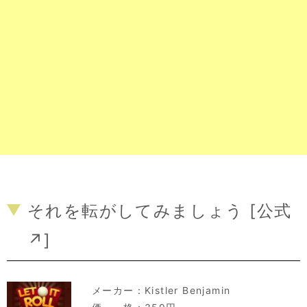
それを転がしてみましょう [
公式
↗
]
メーカー：
Kistler Benjamin