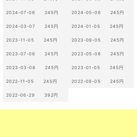
2024-07-06 245円
2024-05-06 245円
2024-03-07 245円
2024-01-05 245円
2023-11-05 245円
2023-09-05 245円
2023-07-06 245円
2023-05-06 245円
2023-03-08 245円
2023-01-05 245円
2022-11-05 245円
2022-09-05 245円
2022-06-29 392円