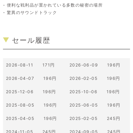
- 便利な戦利品が置かれている多数の秘密の場所
- 驚異のサウンドトラック
セール履歴
2026-08-11 171円
2026-06-09 196円
2026-04-07 196円
2026-02-05 196円
2025-12-06 196円
2025-10-06 196円
2025-08-05 196円
2025-06-05 196円
2025-04-05 196円
2025-02-05 245円
2024-11-05 245円
2024-09-05 245円