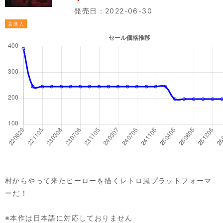
発売日：2022-06-30
未購入
村からやって来たヒーローを描くレトロ風プラットフォーマ
ーだ！
※本作は日本語に対応しておりません